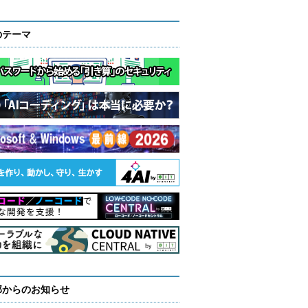
のテーマ
部からのお知らせ