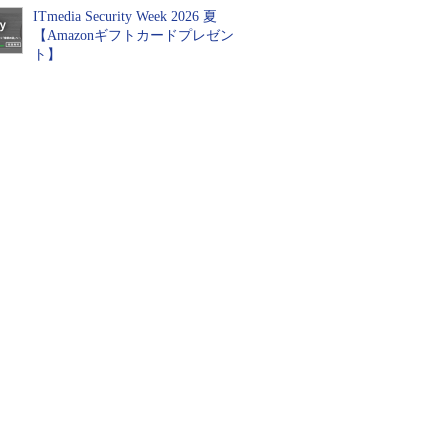
ITmedia Security Week 2026 夏
【Amazonギフトカードプレゼン
ト】