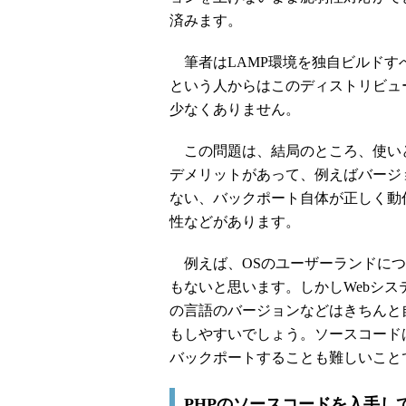
済みます。
筆者はLAMP環境を独自ビルドす
という人からはこのディストリビュ
少なくありません。
この問題は、結局のところ、使い
デメリットがあって、例えばバージ
ない、バックポート自体が正しく動
性などがあります。
例えば、OSのユーザーランドにつ
もないと思います。しかしWebシステ
の言語のバージョンなどはきちんと
もしやすいでしょう。ソースコード
バックポートすることも難しいこと
PHPのソースコードを入手して