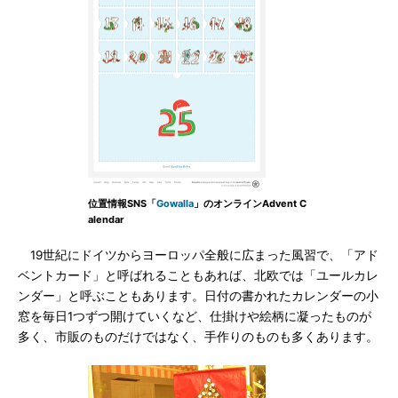
位置情報SNS「
Gowalla
」のオンラインAdvent C
alendar
19世紀にドイツからヨーロッパ全般に広まった風習で、「アド
ベントカード」と呼ばれることもあれば、北欧では「ユールカレ
ンダー」と呼ぶこともあります。日付の書かれたカレンダーの小
窓を毎日1つずつ開けていくなど、仕掛けや絵柄に凝ったものが
多く、市販のものだけではなく、手作りのものも多くあります。