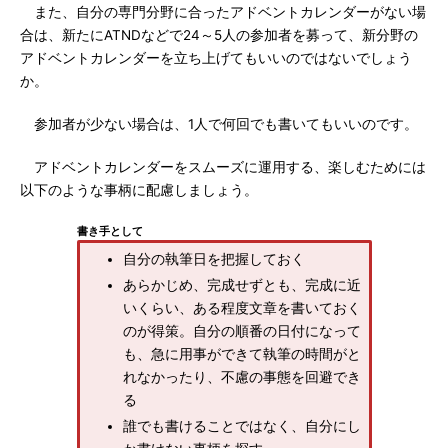
また、自分の専門分野に合ったアドベントカレンダーがない場
合は、新たにATNDなどで24～5人の参加者を募って、新分野の
アドベントカレンダーを立ち上げてもいいのではないでしょう
か。
参加者が少ない場合は、1人で何回でも書いてもいいのです。
アドベントカレンダーをスムーズに運用する、楽しむためには
以下のような事柄に配慮しましょう。
書き手として
自分の執筆日を把握しておく
あらかじめ、完成せずとも、完成に近
いくらい、ある程度文章を書いておく
のが得策。自分の順番の日付になって
も、急に用事ができて執筆の時間がと
れなかったり、不慮の事態を回避でき
る
誰でも書けることではなく、自分にし