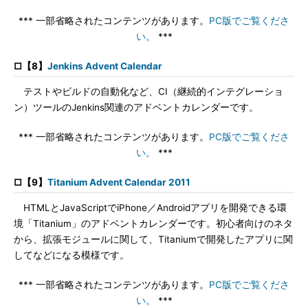
*** 一部省略されたコンテンツがあります。
PC版でご覧くださ
い。
***
□【8】
Jenkins Advent Calendar
テストやビルドの自動化など、CI（継続的インテグレーショ
ン）ツールのJenkins関連のアドベントカレンダーです。
*** 一部省略されたコンテンツがあります。
PC版でご覧くださ
い。
***
□【9】
Titanium Advent Calendar 2011
HTMLとJavaScriptでiPhone／Androidアプリを開発できる環
境「Titanium」のアドベントカレンダーです。初心者向けのネタ
から、拡張モジュールに関して、Titaniumで開発したアプリに関
してなどになる模様です。
*** 一部省略されたコンテンツがあります。
PC版でご覧くださ
い。
***