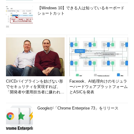
【Windows 10】できる人は知っているキーボード
ショートカット
CI/CDパイプラインを妨げない形
Faceook、AI処理向けのモジュラ
でセキュリティを実現すれば、
ーハードウェアプラットフォーム
「開発者や運用担当者に嫌われな
とASICを発表
いWAF」は可能か
Googleが「Chrome Enterprise 73」をリリース