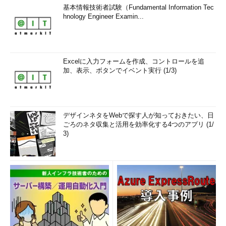
基本情報技術者試験（Fundamental Information Tec
hnology Engineer Examin...
Excelに入力フォームを作成、コントロールを追
加、表示、ボタンでイベント実行 (1/3)
デザインネタをWebで探す人が知っておきたい、日
ごろのネタ収集と活用を効率化する4つのアプリ (1/
3)