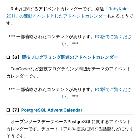
Rubyに関するアドベントカレンダーです。別途
「RubyKaigi
2011」の連動イベントとしたアドベントカレンダー
もあるようで
す。
*** 一部省略されたコンテンツがあります。
PC版でご覧くださ
い。
***
□【6】
競技プログラミング関連のアドベントカレンダー
TopCoderなど競技プログラミング周辺がテーマのアドベント
カレンダーです。
*** 一部省略されたコンテンツがあります。
PC版でご覧くださ
い。
***
□【7】
PostgreSQL Advent Calendar
オープンソースデータベースPostgreSQLに関するアドベント
カレンダーです。チュートリアルや拡張に関する話題などになり
そうです。