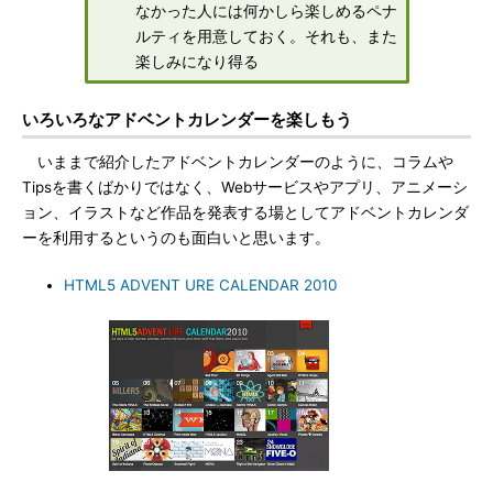
なかった人には何かしら楽しめるペナ
ルティを用意しておく。それも、また
楽しみになり得る
いろいろなアドベントカレンダーを楽しもう
いままで紹介したアドベントカレンダーのように、コラムや
Tipsを書くばかりではなく、Webサービスやアプリ、アニメーシ
ョン、イラストなど作品を発表する場としてアドベントカレンダ
ーを利用するというのも面白いと思います。
HTML5 ADVENT URE CALENDAR 2010