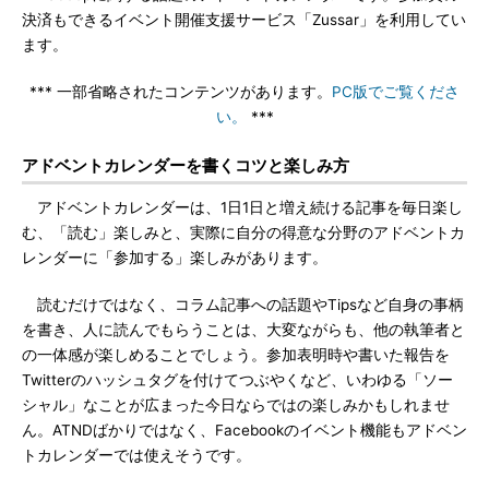
決済もできるイベント開催支援サービス「Zussar」を利用してい
ます。
*** 一部省略されたコンテンツがあります。
PC版でご覧くださ
い。
***
アドベントカレンダーを書くコツと楽しみ方
アドベントカレンダーは、1日1日と増え続ける記事を毎日楽し
む、「読む」楽しみと、実際に自分の得意な分野のアドベントカ
レンダーに「参加する」楽しみがあります。
読むだけではなく、コラム記事への話題やTipsなど自身の事柄
を書き、人に読んでもらうことは、大変ながらも、他の執筆者と
の一体感が楽しめることでしょう。参加表明時や書いた報告を
Twitterのハッシュタグを付けてつぶやくなど、いわゆる「ソー
シャル」なことが広まった今日ならではの楽しみかもしれませ
ん。ATNDばかりではなく、Facebookのイベント機能もアドベン
トカレンダーでは使えそうです。