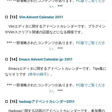
*** 一部省略されたコンテンツがあります。
PC版でご覧くださ
い。
***
□【13】
Vim Advent Calendar 2011
Vimエディタに関するアドベントカレンダーです。プラグイン
やVimスクリプト関連の話題などになる模様です。
*** 一部省略されたコンテンツがあります。
PC版でご覧くださ
い。
***
□【14】
Emacs Advent Calendar jp: 2011
Emacsエディタに関するアドベントカレンダーです。Tips集に
なりそうです（
昨年の様子
）。
*** 一部省略されたコンテンツがあります。
PC版でご覧くださ
い。
***
□【15】
hadoopアドベントカレンダー2011
Hadoopに関する話題のアドベントカレンダーです。参加費の