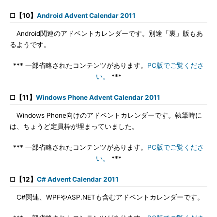
□【10】
Android Advent Calendar 2011
Android関連のアドベントカレンダーです。別途「裏」版もあ
るようです。
*** 一部省略されたコンテンツがあります。
PC版でご覧くださ
い。
***
□【11】
Windows Phone Advent Calendar 2011
Windows Phone向けのアドベントカレンダーです。執筆時に
は、ちょうど定員枠が埋まっていました。
*** 一部省略されたコンテンツがあります。
PC版でご覧くださ
い。
***
□【12】
C# Advent Calendar 2011
C#関連、WPFやASP.NETも含むアドベントカレンダーです。