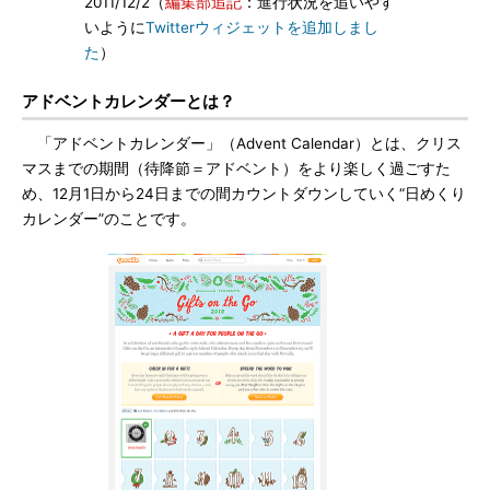
2011/12/2（
編集部追記
：進行状況を追いやす
いように
Twitterウィジェットを追加しまし
た
）
アドベントカレンダーとは？
「アドベントカレンダー」（Advent Calendar）とは、クリス
マスまでの期間（待降節＝アドベント）をより楽しく過ごすた
め、12月1日から24日までの間カウントダウンしていく“日めくり
カレンダー”のことです。