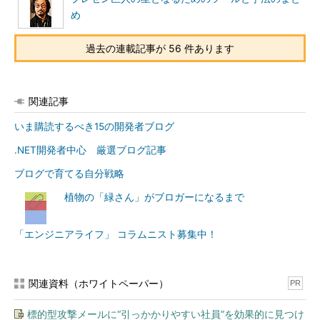
め
過去の連載記事が 56 件あります
関連記事
いま購読するべき15の開発者ブログ
.NET開発者中心 厳選ブログ記事
ブログで育てる自分戦略
植物の「緑さん」がブロガーになるまで
「エンジニアライフ」 コラムニスト募集中！
関連資料（ホワイトペーパー）
PR
標的型攻撃メールに“引っかかりやすい社員”を効果的に見つけ