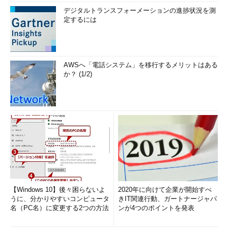
デジタルトランスフォーメーションの進捗状況を測
定するには
AWSへ「電話システム」を移行するメリットはある
か？ (1/2)
【Windows 10】後々困らないよ
2020年に向けて企業が開始すべ
うに、分かりやすいコンピュータ
きIT関連行動、ガートナージャパ
名（PC名）に変更する2つの方法
ンが4つのポイントを発表