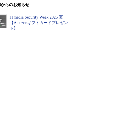
部からのお知らせ
ITmedia Security Week 2026 夏
【Amazonギフトカードプレゼン
ト】