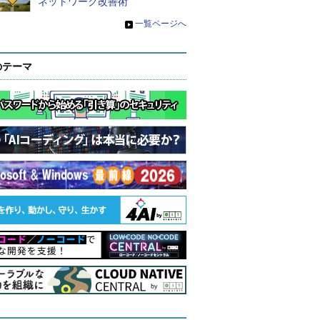
ネットワーク改善術
»
一覧ページへ
のテーマ