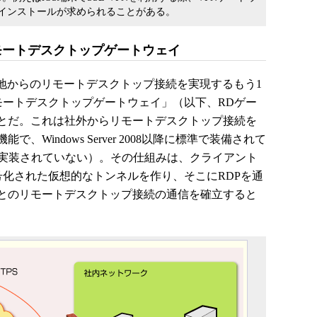
インストールが求められることがある。
モートデスクトップゲートウェイ
で遠隔地からのリモートデスクトップ接続を実現するもう1
rの「リモートデスクトップゲートウェイ」（以下、RDゲー
とだ。これは社外からリモートデスクトップ接続を
Windows Server 2008以降に標準で装備されて
Sには実装されていない）。その仕組みは、クライアント
暗号化された仮想的なトンネルを作り、そこにRDPを通
とのリモートデスクトップ接続の通信を確立すると