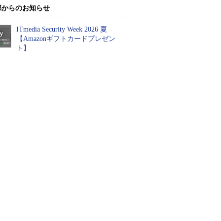
部からのお知らせ
ITmedia Security Week 2026 夏
【Amazonギフトカードプレゼン
ト】