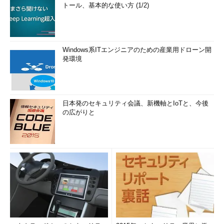
トール、基本的な使い方 (1/2)
Windows系ITエンジニアのための産業用ドローン開
発環境
日本発のセキュリティ会議、新機軸とIoTと、今後
の広がりと