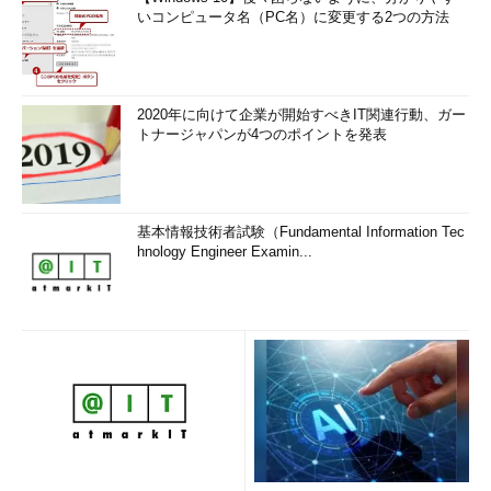
いコンピュータ名（PC名）に変更する2つの方法
2020年に向けて企業が開始すべきIT関連行動、ガー
トナージャパンが4つのポイントを発表
基本情報技術者試験（Fundamental Information Tec
hnology Engineer Examin...