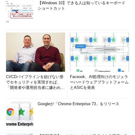
【Windows 10】できる人は知っているキーボード
ショートカット
CI/CDパイプラインを妨げない形
Faceook、AI処理向けのモジュラ
でセキュリティを実現すれば、
ーハードウェアプラットフォーム
「開発者や運用担当者に嫌われな
とASICを発表
いWAF」は可能か
Googleが「Chrome Enterprise 73」をリリース