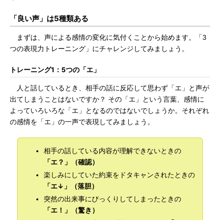
「良い声」は5種類ある
まずは、声による感情の変化に気付くことから始めます。「3
つの表現力トレーニング」にチャレンジしてみましょう。
トレーニング1：5つの「エ」
人と話しているとき、相手の話に反応して思わず「エ」と声が
出てしまうことはないですか？ その「エ」という言葉、感情に
よっていろいろな「エ」となるのではないでしょうか。それぞれ
の感情を「エ」の一声で表現してみましょう。
相手の話している内容が理解できないときの
「エ？」（確認）
楽しみにしていた約束をドタキャンされたときの
「エ↓」（落胆）
突然の出来事にびっくりしてしまったときの
「エ！」（驚き）