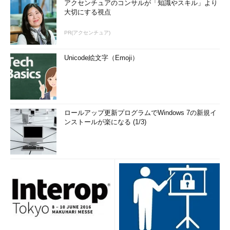
アクセンチュアのコンサルが「知識やスキル」より
大切にする視点
PR(アクセンチュア)
Unicode絵文字（Emoji）
ロールアップ更新プログラムでWindows 7の新規イ
ンストールが楽になる (1/3)