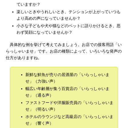
ていますか？
楽しいときやうれしいとき、テンションが上がっていつも
より高めの声になっていませんか？
小さな子どもや犬や猫などのペットに語りかけるとき、思
わず笑顔になっていませんか？
具体的な例を挙げて考えてみましょう。お店での接客用語「い
らっしゃいませ」です。お店の種類によって、いろいろな発声の
仕方がありますね。
新鮮な鮮魚が売りの居酒屋の「いらっしゃいま
せ」（力強い声）
幅広い年齢層が集う百貨店の「いらっしゃいま
せ」（通る声）
ファストフードや洋服販売員の「いらっしゃいま
せ」（明るい声）
ホテルのラウンジなど高級店の「いらっしゃいま
せ」（響く声）