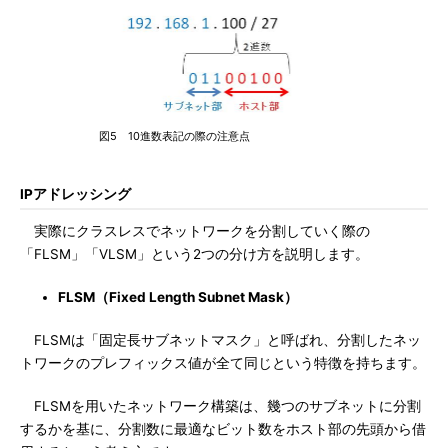
図5 10進数表記の際の注意点
IPアドレッシング
実際にクラスレスでネットワークを分割していく際の
「FLSM」「VLSM」という2つの分け方を説明します。
FLSM（Fixed Length Subnet Mask）
FLSMは「固定長サブネットマスク」と呼ばれ、分割したネッ
トワークのプレフィックス値が全て同じという特徴を持ちます。
FLSMを用いたネットワーク構築は、幾つのサブネットに分割
するかを基に、分割数に最適なビット数をホスト部の先頭から借