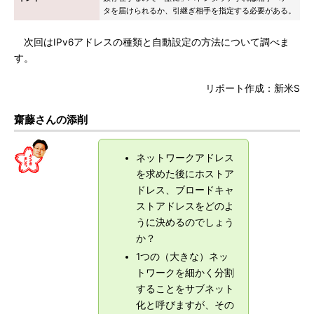
タを届けられるか、引継ぎ相手を指定する必要がある。
次回はIPv6アドレスの種類と自動設定の方法について調べま
す。
リポート作成：新米S
齋藤さんの添削
ネットワークアドレス
を求めた後にホストア
ドレス、ブロードキャ
ストアドレスをどのよ
うに決めるのでしょう
か？
1つの（大きな）ネッ
トワークを細かく分割
することをサブネット
化と呼びますが、その