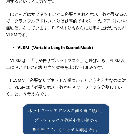
用するという考え方です。
ほとんどはサブネットごとに必要とされるホスト数が異なるの
で、クラスフルアドレスよりは効率的ですが、まだIPアドレスの
無駄使いをしています。FLSMよりもさらに効率を上げたものが
VLSMです。
VLSM（Variable Length Subnet Mask）
VLSMは、「可変長サブネットマスク」と呼ばれる、FLSM以
上にIPアドレスの割り当て効率を上げた仕組みです。
FLSMが「必要なサブネットが幾つか」という考え方なのに対
し、VLSMは「必要なホスト数からネットワークを分割してい
く」という考え方です。