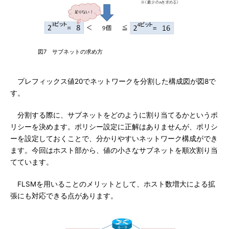
図7 サブネットの求め方
プレフィックス値20でネットワークを分割した構成図が図8で
す。
分割する際に、サブネットをどのように割り当てるかというポ
リシーを決めます。ポリシー設定に正解はありませんが、ポリシ
ーを設定しておくことで、分かりやすいネットワーク構成ができ
ます。今回はホスト部から、値の小さなサブネットを順次割り当
てています。
FLSMを用いることのメリットとして、ホスト数増大による拡
張にも対応できる点があります。