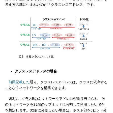
考え方の基に生まれたのが「クラスレスアドレス」です。
図2 各種クラスのホスト数
クラスレスアドレスの場合
前回記載した
通り、クラスレスアドレスは、クラスに依存する
ことなくネットワークを構築できます。
図3は、クラスBのネットワークアドレスが割り当てられ、そ
のネットワークを32個のサブネットに分割して利用したい場合
を想定します。32個に分割したい場合は、ホスト部を5ビット分