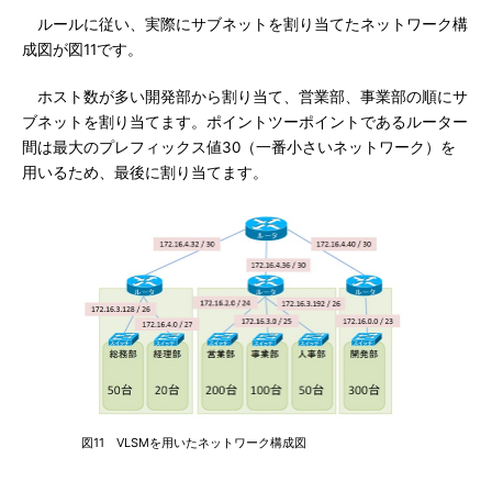
ルールに従い、実際にサブネットを割り当てたネットワーク構
成図が図11です。
ホスト数が多い開発部から割り当て、営業部、事業部の順にサ
ブネットを割り当てます。ポイントツーポイントであるルーター
間は最大のプレフィックス値30（一番小さいネットワーク）を
用いるため、最後に割り当てます。
図11 VLSMを用いたネットワーク構成図