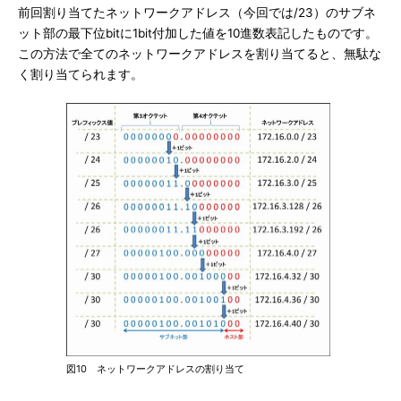
前回割り当てたネットワークアドレス（今回では/23）のサブネ
ット部の最下位bitに1bit付加した値を10進数表記したものです。
この方法で全てのネットワークアドレスを割り当てると、無駄な
く割り当てられます。
図10 ネットワークアドレスの割り当て