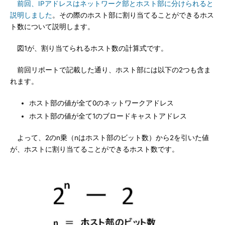
前回、IPアドレスはネットワーク部とホスト部に分けられると
説明しました
。その際のホスト部に割り当てることができるホス
ト数について説明します。
図1が、割り当てられるホスト数の計算式です。
前回リポートで記載した通り、ホスト部には以下の2つも含ま
れます。
ホスト部の値が全て0のネットワークアドレス
ホスト部の値が全て1のブロードキャストアドレス
よって、2のn乗（nはホスト部のビット数）から2を引いた値
が、ホストに割り当てることができるホスト数です。