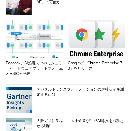
AF」は可能か
Faceook、AI処理向けのモジュラ
Googleが「Chrome Enterprise 7
ーハードウェアプラットフォーム
3」をリリース
とASICを発表
デジタルトランスフォーメーションの進捗状況を測
定するには
大阪ガスに学ぶ！ 大手企業が生成AI導入を成功さ
せる理由