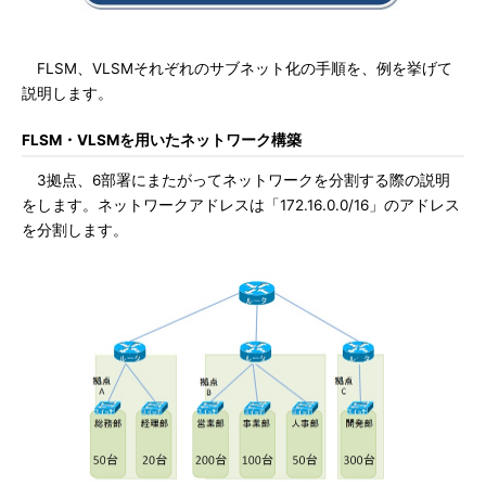
FLSM、VLSMそれぞれのサブネット化の手順を、例を挙げて
説明します。
FLSM・VLSMを用いたネットワーク構築
3拠点、6部署にまたがってネットワークを分割する際の説明
をします。ネットワークアドレスは「172.16.0.0/16」のアドレス
を分割します。