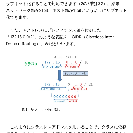
サブネット化することで対応できます（2の5乗は32）。結果、
ネットワーク部が21bit、ホスト部が11bitというようにサブネット
化できます。
また、IPアドレスにプレフィックス値を付加した
「172.16.0.0/21」のような表記を「CIDR（Classless Inter-
Domain Routing）」表記といいます。
図3 サブネット化の流れ
このようにクラスレスアドレスを用いることで、クラスに依存