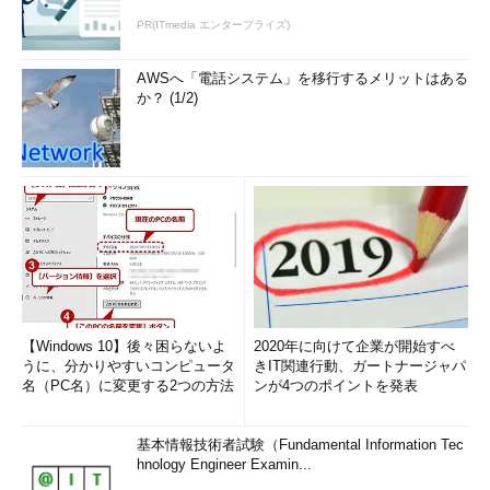
PR(ITmedia エンタープライズ)
AWSへ「電話システム」を移行するメリットはある
か？ (1/2)
【Windows 10】後々困らないよ
2020年に向けて企業が開始すべ
うに、分かりやすいコンピュータ
きIT関連行動、ガートナージャパ
名（PC名）に変更する2つの方法
ンが4つのポイントを発表
基本情報技術者試験（Fundamental Information Tec
hnology Engineer Examin...