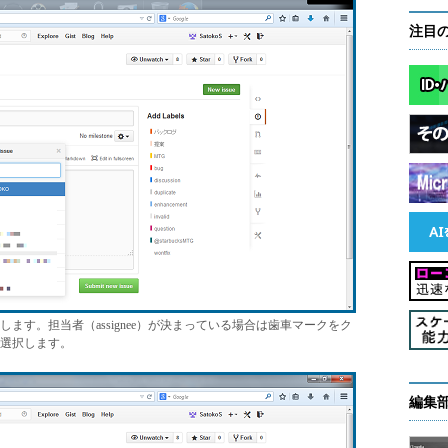
注目
入力します。担当者（assignee）が決まっている場合は歯車マークをク
選択します。
編集