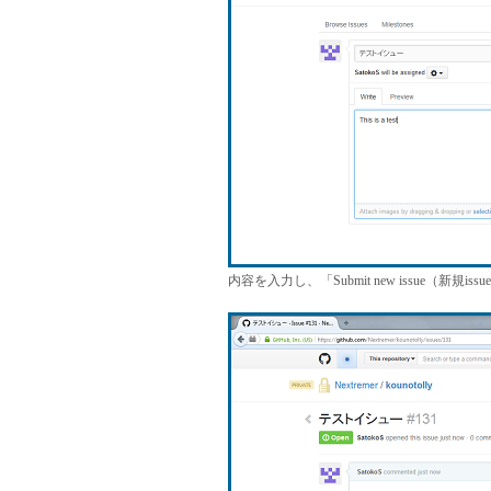
内容を入力し、「Submit new issue（新規