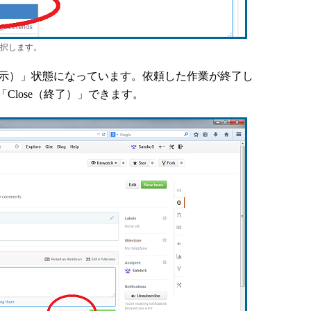
択します。
n（開示）」状態になっています。依頼した作業が終了し
Close（終了）」できます。