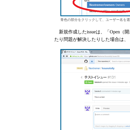
青色の部分をクリックして、ユーザー名を選
新規作成したissueは、「Ope
たり問題が解決したりした場合は、「