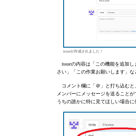
issueが作成されました！
issueの内容は「この機能を追加
さい」「この作業お願いします」な
コメント欄に「＠」と打ち込むと
メンバーにメッセージを送ることがで
うちの誰かに特に見てほしい場合に