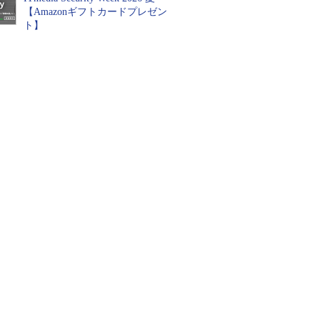
【Amazonギフトカードプレゼン
ト】