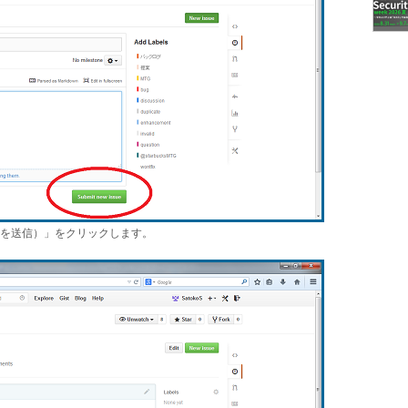
issueを送信）」をクリックします。