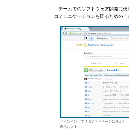
チームでのソフトウェア開発に便
コミュニケーションを図るための「i
サインインしてリポジトリページに飛ぶと、右
表示します）。