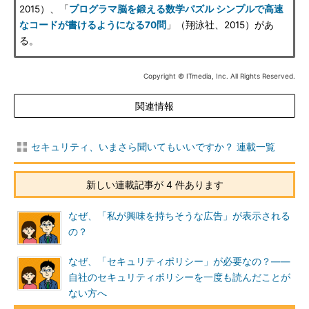
2015）、「
プログラマ脳を鍛える数学パズル シンプルで高速
なコードが書けるようになる70問
」（翔泳社、2015）があ
る。
Copyright © ITmedia, Inc. All Rights Reserved.
関連情報
セキュリティ、いまさら聞いてもいいですか？ 連載一覧
新しい連載記事が 4 件あります
なぜ、「私が興味を持ちそうな広告」が表示される
の？
なぜ、「セキュリティポリシー」が必要なの？――
自社のセキュリティポリシーを一度も読んだことが
ない方へ