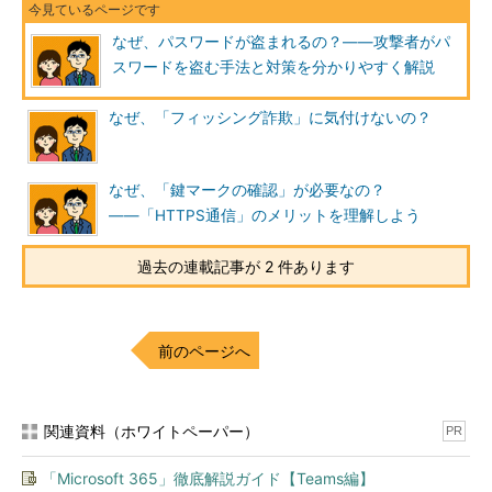
なぜ、パスワードが盗まれるの？――攻撃者がパ
スワードを盗む手法と対策を分かりやすく解説
なぜ、「フィッシング詐欺」に気付けないの？
なぜ、「鍵マークの確認」が必要なの？
――「HTTPS通信」のメリットを理解しよう
過去の連載記事が 2 件あります
前のページへ
関連資料（ホワイトペーパー）
PR
「Microsoft 365」徹底解説ガイド【Teams編】