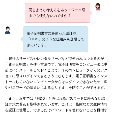
同じような考え方をネットワーク経
由でも使えないのですか？
電子証明書方式を使った認証や、
「FIDO」のような仕組みも登場して
きています。
銀行のサービスやレンタルサーバなどで使われつつあるのが
「電子証明書」を使う方法です。電子証明書をコンピュータに事
前にインストールしておくことで、そのコンピュータからのアク
セスに限りログインできるようになります。電子証明書をインス
トールしていないコンピュータからはログインできないため、ID
やパスワードの漏えいによるなりすましを防ぐことができます。
また、近年では「FIDO」と呼ばれるパスワードに頼らない認
証方式の普及も期待されています。これは、指紋などの生体情報
を認証に使用し、できるだけパスワードを使わないことを目指す