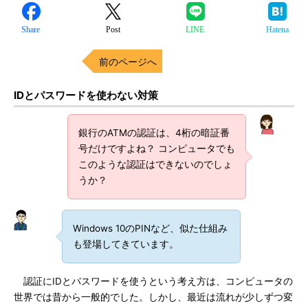
Share
Post
LINE
Hatena
前のページへ
IDとパスワードを使わない対策
銀行のATMの認証は、4桁の暗証番
号だけですよね？ コンピュータでも
このような認証はできないのでしょ
うか？
Windows 10のPINなど、似た仕組み
も登場してきています。
認証にIDとパスワードを使うという考え方は、コンピュータの
世界では昔から一般的でした。しかし、最近は流れが少しずつ変