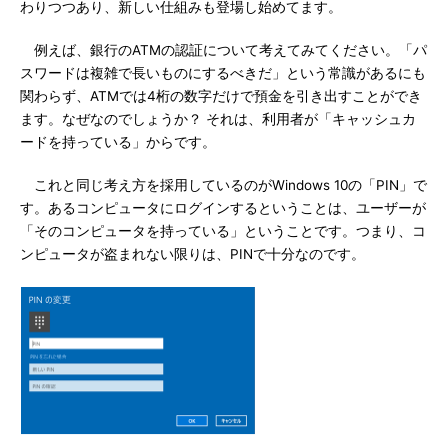
わりつつあり、新しい仕組みも登場し始めてます。
例えば、銀行のATMの認証について考えてみてください。「パ
スワードは複雑で長いものにするべきだ」という常識があるにも
関わらず、ATMでは4桁の数字だけで預金を引き出すことができ
ます。なぜなのでしょうか？ それは、利用者が「キャッシュカ
ードを持っている」からです。
これと同じ考え方を採用しているのがWindows 10の「PIN」で
す。あるコンピュータにログインするということは、ユーザーが
「そのコンピュータを持っている」ということです。つまり、コ
ンピュータが盗まれない限りは、PINで十分なのです。