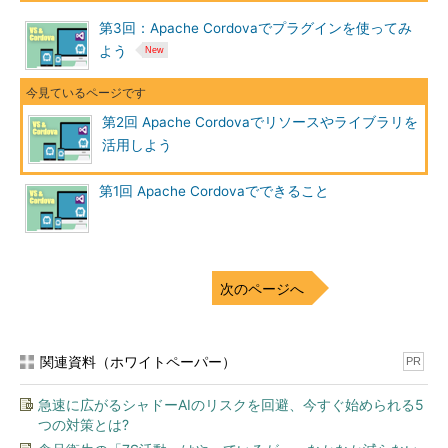
第3回：Apache Cordovaでプラグインを使ってみ
よう
第2回 Apache Cordovaでリソースやライブラリを
活用しよう
第1回 Apache Cordovaでできること
次のページへ
関連資料（ホワイトペーパー）
PR
急速に広がるシャドーAIのリスクを回避、今すぐ始められる5
つの対策とは?