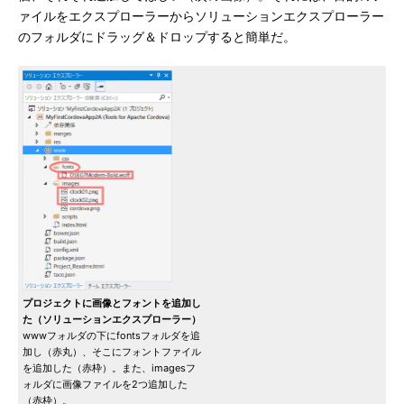
ァイルをエクスプローラーからソリューションエクスプローラー
のフォルダにドラッグ＆ドロップすると簡単だ。
プロジェクトに画像とフォントを追加し
た（ソリューションエクスプローラー）
wwwフォルダの下にfontsフォルダを追
加し（赤丸）、そこにフォントファイル
を追加した（赤枠）。また、imagesフ
ォルダに画像ファイルを2つ追加した
（赤枠）。