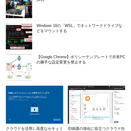
Windows 10の「WSL」でネットワークドライブな
どをマウントする
【Google Chrome】ポリシーテンプレートで共有PC
の勝手な設定変更を禁止する
クラウドを活用し高度なセキュリ
ID保護の強化に役立つクラウド向