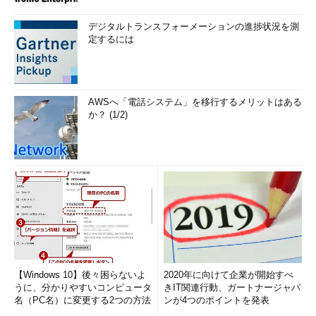
デジタルトランスフォーメーションの進捗状況を測
定するには
AWSへ「電話システム」を移行するメリットはある
か？ (1/2)
【Windows 10】後々困らないよ
2020年に向けて企業が開始すべ
うに、分かりやすいコンピュータ
きIT関連行動、ガートナージャパ
名（PC名）に変更する2つの方法
ンが4つのポイントを発表