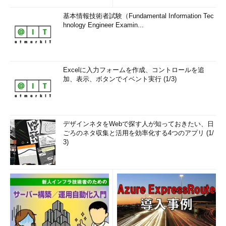
基本情報技術者試験（Fundamental Information Tec
hnology Engineer Examin...
Excelに入力フォームを作成、コントロールを追
加、表示、ボタンでイベント実行 (1/3)
デザインネタをWebで探す人が知っておきたい、日
ごろのネタ収集と活用を効率化する4つのアプリ (1/
3)