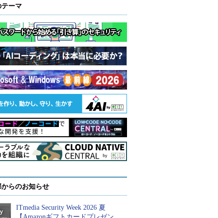
のテーマ
部からのお知らせ
ITmedia Security Week 2026 夏
【Amazonギフトカードプレゼン