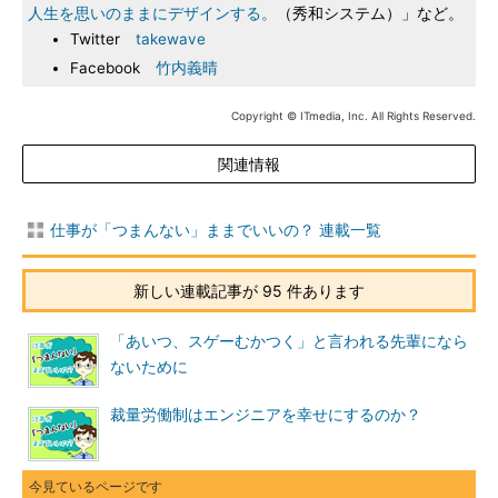
人生を思いのままにデザインする。
（秀和システム）」など。
Twitter
takewave
Facebook
竹内義晴
Copyright © ITmedia, Inc. All Rights Reserved.
関連情報
仕事が「つまんない」ままでいいの？ 連載一覧
新しい連載記事が 95 件あります
「あいつ、スゲーむかつく」と言われる先輩になら
ないために
裁量労働制はエンジニアを幸せにするのか？