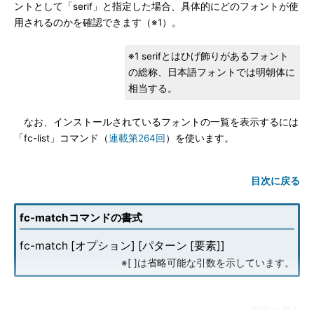
ントとして「serif」と指定した場合、具体的にどのフォントが使
用されるのかを確認できます（※1）。
※1 serifとはひげ飾りがあるフォント
の総称、日本語フォントでは明朝体に
相当する。
なお、インストールされているフォントの一覧を表示するには
「fc-list」コマンド（
連載第264回
）を使います。
目次に戻る
fc-matchコマンドの書式
fc-match [オプション] [パターン [要素]]
※[ ]は省略可能な引数を示しています。
目次に戻る