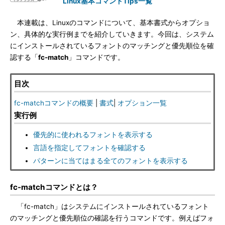
Linux基本コマンドTips一覧
本連載は、Linuxのコマンドについて、基本書式からオプショ
ン、具体的な実行例までを紹介していきます。今回は、システム
にインストールされているフォントのマッチングと優先順位を確
認する「
fc-match
」コマンドです。
目次
fc-matchコマンドの概要
|
書式
|
オプション一覧
実行例
優先的に使われるフォントを表示する
言語を指定してフォントを確認する
パターンに当てはまる全てのフォントを表示する
fc-matchコマンドとは？
「fc-match」はシステムにインストールされているフォント
のマッチングと優先順位の確認を行うコマンドです。例えばフォ