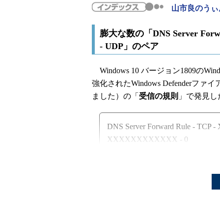
山市良のうぃ
膨大な数の「DNS Server Forwar
- UDP」のペア
Windows 10 バージョン1809
強化されたWindows Defenderフ
ました）の「
受信の規則
」で発見し
DNS Server Forward Rule - 
XXXXXXXXXXXX - 0
DNS Server Forward Rule - 
XXXXXXXXXXXX - 0
「XXXXXXXX-XXXX-XXXX-