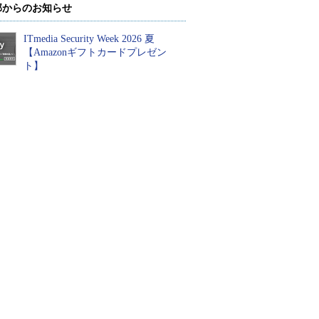
部からのお知らせ
ITmedia Security Week 2026 夏
【Amazonギフトカードプレゼン
ト】