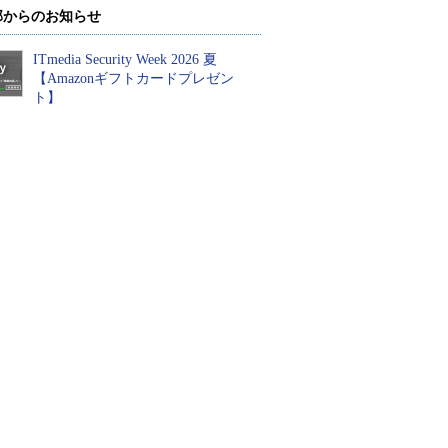
部からのお知らせ
ITmedia Security Week 2026 夏
【Amazonギフトカードプレゼン
ト】