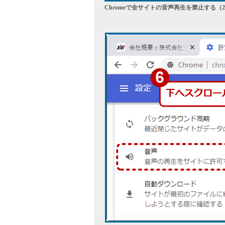
Chromeで全サイトの音声再生を禁止する（2