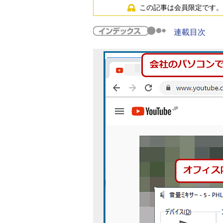
この記事は会員限定です。
連載目次