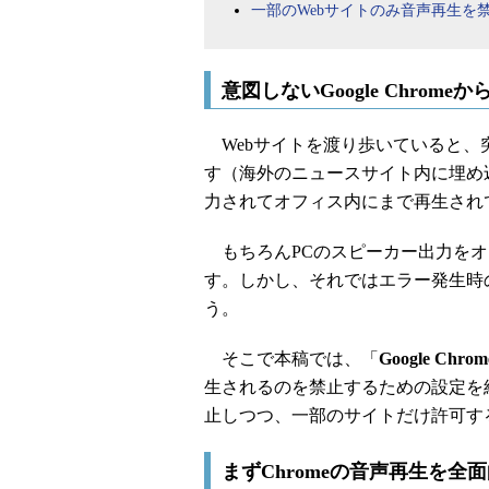
一部のWebサイトのみ音声再生を
意図しないGoogle Chrom
Webサイトを渡り歩いていると、
す（海外のニュースサイト内に埋め
力されてオフィス内にまで再生され
もちろんPCのスピーカー出力をオ
す。しかし、それではエラー発生時
う。
そこで本稿では、「
Google Chrom
生されるのを禁止するための設定を
止しつつ、一部のサイトだけ許可す
まずChromeの音声再生を全