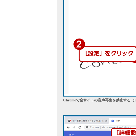
Chromeで全サイトの音声再生を禁止する（1