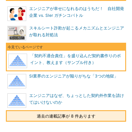
エンジニアが幸せになれるのはうちだ！ 自社開発
企業 vs. SIer ガチンコバトル
スキルシート詐欺が起こるメカニズムとエンジニア
が取れる対処法
「契約不適合責任」を盛り込んだ契約書作りのポ
イント、教えます（サンプル付き）
SI業界のエンジニアが陥りがちな「3つの地獄」
エンジニアはなぜ、ちょっとした契約外作業を請け
てはいけないのか
過去の連載記事が 8 件あります