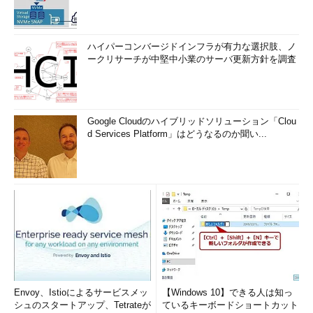
ハイパーコンバージドインフラが有力な選択肢、ノ
ークリサーチが中堅中小業のサーバ更新方針を調査
Google Cloudのハイブリッドソリューション「Clou
d Services Platform」はどうなるのか聞い...
Envoy、Istioによるサービスメッ
【Windows 10】できる人は知っ
シュのスタートアップ、Tetrateが
ているキーボードショートカット