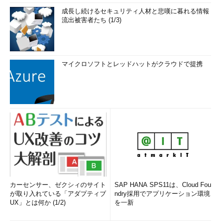
成長し続けるセキュリティ人材と悲嘆に暮れる情報
流出被害者たち (1/3)
マイクロソフトとレッドハットがクラウドで提携
カーセンサー、ゼクシィのサイト
SAP HANA SPS11は、Cloud Fou
が取り入れている「アダプティブ
ndry採用でアプリケーション環境
UX」とは何か (1/2)
を一新