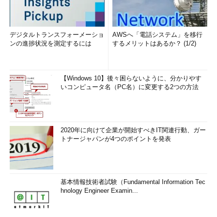
デジタルトランスフォーメーショ
AWSへ「電話システム」を移行
ンの進捗状況を測定するには
するメリットはあるか？ (1/2)
【Windows 10】後々困らないように、分かりやす
いコンピュータ名（PC名）に変更する2つの方法
2020年に向けて企業が開始すべきIT関連行動、ガー
トナージャパンが4つのポイントを発表
基本情報技術者試験（Fundamental Information Tec
hnology Engineer Examin...