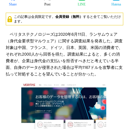
Share
Post
LINE
Hatena
この記事は会員限定です。
会員登録（無料）
すると全てご覧いただけ
ます。
ベリタステクノロジーズは2020年6月11日、ランサムウェア
（身代金要求型マルウェア）に関する調査結果を発表した。調査
対象は中国、フランス、ドイツ、日本、英国、米国の消費者で、
それぞれ2000人から回答を得た。調査結果によると、多くの消
費者が、企業は身代金の支払いを拒否すべきだと考えている半
面、自身のデータが侵害された場合は平均1167ドルを攻撃者に支
払って対処することを望んでいることが分かった。