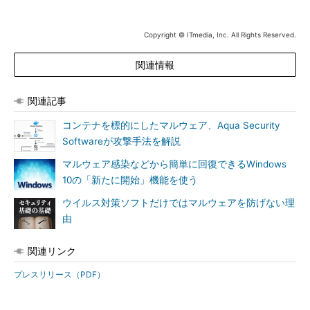
Copyright © ITmedia, Inc. All Rights Reserved.
関連情報
関連記事
コンテナを標的にしたマルウェア、Aqua Security
Softwareが攻撃手法を解説
マルウェア感染などから簡単に回復できるWindows
10の「新たに開始」機能を使う
ウイルス対策ソフトだけではマルウェアを防げない理
由
関連リンク
プレスリリース（PDF）