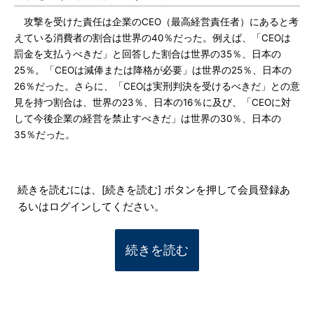
攻撃を受けた責任は企業のCEO（最高経営責任者）にあると考
えている消費者の割合は世界の40％だった。例えば、「CEOは
罰金を支払うべきだ」と回答した割合は世界の35％、日本の
25％。「CEOは減俸または降格が必要」は世界の25％、日本の
26％だった。さらに、「CEOは実刑判決を受けるべきだ」との意
見を持つ割合は、世界の23％、日本の16％に及び、「CEOに対
して今後企業の経営を禁止すべきだ」は世界の30％、日本の
35％だった。
続きを読むには、[続きを読む] ボタンを押して会員登録あ
るいはログインしてください。
続きを読む