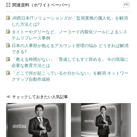
関連資料（ホワイトペーパー）
PR
JR西日本ITソリューションズが「監視業務の属人化」を解消
した方法とは?
タイトーやグリーなど、ノーコード内製化ツールによるシス
テムリプレース事例
日本の人事部が抱えるアカウント管理の悩み どうすれば解消
できる?
「教える時間がない」「育成してもすぐ辞める」 今の現場に
必要な教育方法とは
「どこで何が起こっているか分からない」を解消 ネットワー
クマップ自動作成術
チェックしておきたい人気記事