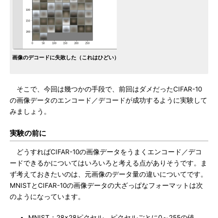
画像のデコードに失敗した（これはひどい）
そこで、今回は幾つかの手段で、前回はダメだったCIFAR-10
の画像データのエンコード／デコードが成功するように実験して
みましょう。
実験の前に
どうすればCIFAR-10の画像データをうまくエンコード／デコ
ードできるかについてはいろいろと考える点がありそうです。ま
ず考えておきたいのは、元画像のデータ量の違いについてです。
MNISTとCIFAR-10の画像データの大ざっぱなフォーマットは次
のようになっています。
MNIST：28×28ピクセル、ピクセルごとに0～255の値