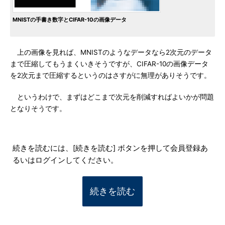
MNISTの手書き数字とCIFAR-10の画像データ
上の画像を見れば、MNISTのようなデータなら2次元のデータ
まで圧縮してもうまくいきそうですが、CIFAR-10の画像データ
を2次元まで圧縮するというのはさすがに無理がありそうです。
というわけで、まずはどこまで次元を削減すればよいかが問題
となりそうです。
続きを読むには、[続きを読む] ボタンを押して会員登録あ
るいはログインしてください。
続きを読む