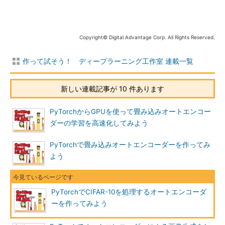
Copyright© Digital Advantage Corp. All Rights Reserved.
作って試そう！ ディープラーニング工作室 連載一覧
新しい連載記事が 10 件あります
PyTorchからGPUを使って畳み込みオートエンコー
ダーの学習を高速化してみよう
PyTorchで畳み込みオートエンコーダーを作ってみ
よう
PyTorchでCIFAR-10を処理するオートエンコーダ
ーを作ってみよう