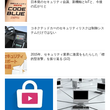
日本発のセキュリティ会議、新機軸とIoTと、今後
の広がりと
コネクテッドカーのセキュリティリスクは制御シス
テムだけではない
2015年、セキュリティ業界に激震をもたらした「標
的型攻撃」を振り返る (1/2)