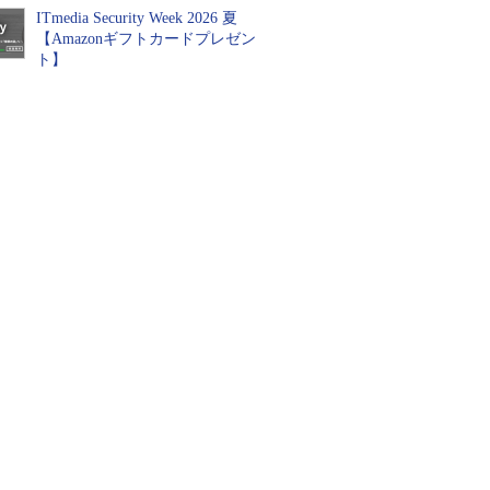
ITmedia Security Week 2026 夏
【Amazonギフトカードプレゼン
ト】