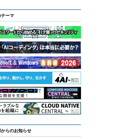
のテーマ
部からのお知らせ