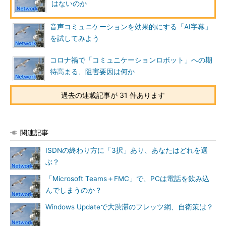
はないのか
音声コミュニケーションを効果的にする「AI字幕」
を試してみよう
コロナ禍で「コミュニケーションロボット」への期
待高まる、阻害要因は何か
過去の連載記事が 31 件あります
関連記事
ISDNの終わり方に「3択」あり、あなたはどれを選
ぶ？
「Microsoft Teams＋FMC」で、PCは電話を飲み込
んでしまうのか？
Windows Updateで大渋滞のフレッツ網、自衛策は？