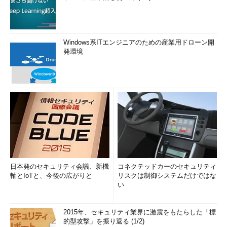
Windows系ITエンジニアのための産業用ドローン開
発環境
日本発のセキュリティ会議、新機
コネクテッドカーのセキュリティ
軸とIoTと、今後の広がりと
リスクは制御システムだけではな
い
2015年、セキュリティ業界に激震をもたらした「標
的型攻撃」を振り返る (1/2)