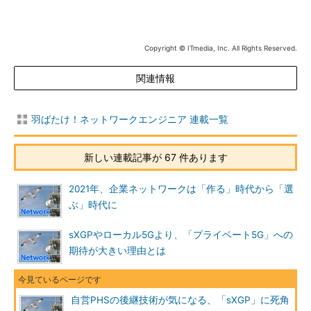
Copyright © ITmedia, Inc. All Rights Reserved.
関連情報
羽ばたけ！ネットワークエンジニア 連載一覧
新しい連載記事が 67 件あります
2021年、企業ネットワークは「作る」時代から「選
ぶ」時代に
sXGPやローカル5Gより、「プライベート5G」への
期待が大きい理由とは
自営PHSの後継技術が気になる、「sXGP」に死角