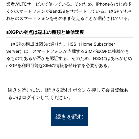
業者がLTEサービスで使っている。そのため、iPhoneをはじめ多
くのスマートフォンがBand39をサポートしている。sXGPでもそ
れらのスマートフォンをそのまま使えることが期待されている。
sXGPの弱点は端末の種類と通信速度
sXGPの構成は図3の通りだ。HSS（Home Subscriber
Server）は、スマートフォンが内蔵するSIMがsXGPに接続でき
るものであるか否かを認証する。そのため、HSSにはあらかじめ
sXGPを利用可能なSIMの情報を登録する必要がある。
続きを読むには、[続きを読む] ボタンを押して会員登録あ
るいはログインしてください。
続きを読む