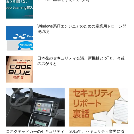
Windows系ITエンジニアのための産業用ドローン開
発環境
日本発のセキュリティ会議、新機軸とIoTと、今後
の広がりと
コネクテッドカーのセキュリティ
2015年、セキュリティ業界に激