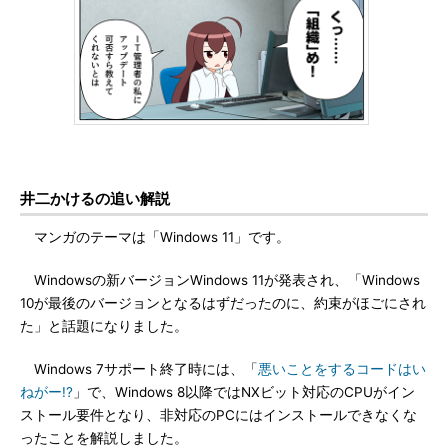
井二かけるの追い解説
マンガのテーマは「Windows 11」です。
Windowsの新バージョンWindows 11が発表され、「Windows
10が最後のバージョンとなるはずだったのに、約束がほごにされ
た」と話題になりました。
Windows 7サポート終了時には、「
悪いことをするコードはい
ねがー!?
」で、Windows 8以降ではNXビット対応のCPUがイン
ストール要件となり、非対応のPCにはインストールできなくな
ったことを解説しました。