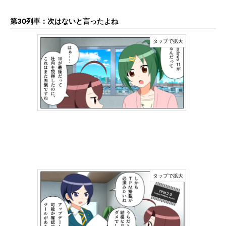
第30列車：次はないと言ったよね