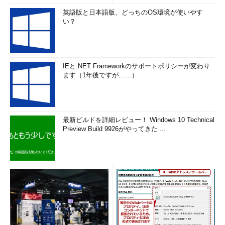
英語版と日本語版、どっちのOS環境が使いやす
い？
IEと.NET Frameworkのサポートポリシーが変わり
ます（1年後ですが……）
最新ビルドを詳細レビュー！ Windows 10 Technical
Preview Build 9926がやってきた ...