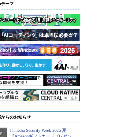
のテーマ
部からのお知らせ
ITmedia Security Week 2026 夏
【Amazonギフトカードプレゼン