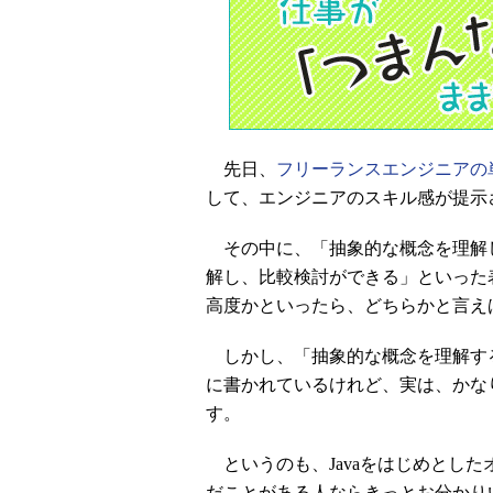
先日、
フリーランスエンジニアの
して、エンジニアのスキル感が提示
その中に、「抽象的な概念を理解
解し、比較検討ができる」といった
高度かといったら、どちらかと言え
しかし、「抽象的な概念を理解す
に書かれているけれど、実は、かな
す。
というのも、Javaをはじめとし
だことがある人ならきっとお分かり