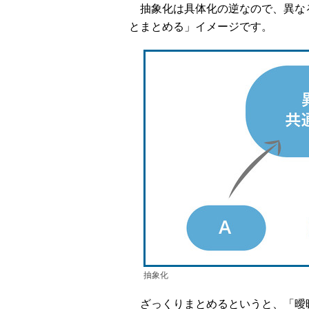
抽象化は具体化の逆なので、異な
とまとめる」イメージです。
抽象化
ざっくりまとめるというと、「曖