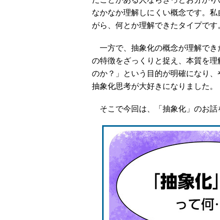
なかなか理解しにくい概念です。私
がら、何とか理解できたタイプです
一方で、抽象化の概念が理解でき
の特徴をざっくりと捉え、本質を理
のか？」という目的が明確になり、
抽象化思考が大好きになりました。
そこで今回は、「抽象化」のお話