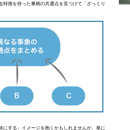
る特徴を持った事柄の共通点を見つけて「ざっくり
昧にする」イメージを抱くかもしれませんが、単に