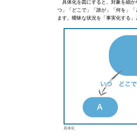
具体化を図にすると、対象を細か
つ」「どこで」「誰が」「何を」「
ます。曖昧な状況を「事実化する」
具体化