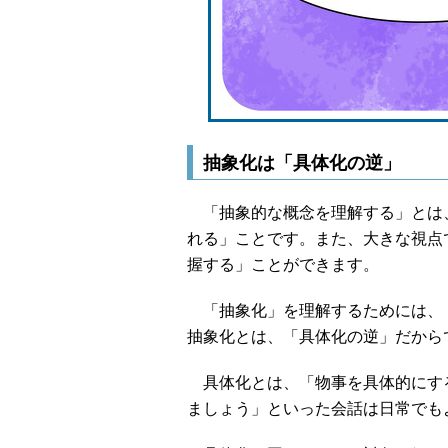
抽象化は「具体化の逆」
「抽象的な概念を理解する」とは
れる」ことです。また、大きな視点
握する」ことができます。
「抽象化」を理解するためには、
抽象化とは、「具体化の逆」だから
具体化とは、「物事を具体的にする
ましょう」といった会話は日常でも