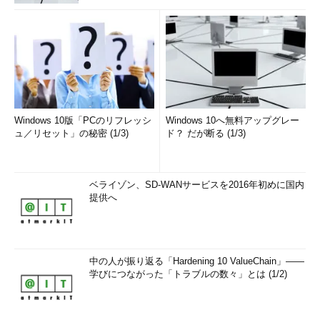
Windows 10版「PCのリフレッシ
Windows 10へ無料アップグレー
ュ／リセット」の秘密 (1/3)
ド？ だが断る (1/3)
ベライゾン、SD-WANサービスを2016年初めに国内
提供へ
中の人が振り返る「Hardening 10 ValueChain」――
学びにつながった「トラブルの数々」とは (1/2)