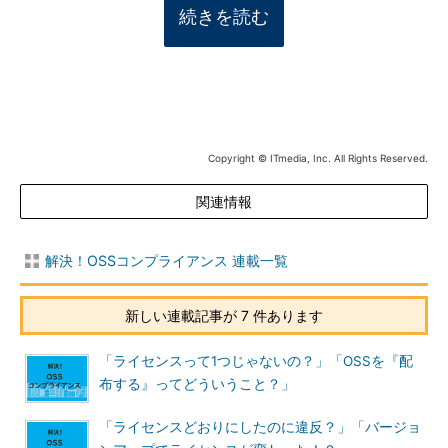
続きを読む
Copyright © ITmedia, Inc. All Rights Reserved.
関連情報
解決！OSSコンプライアンス 連載一覧
新しい連載記事が 7 件あります
「ライセンスって1つじゃないの？」「OSSを『配
布する』ってどういうこと？」
「ライセンスどおりにしたのに違反？」「バージョ