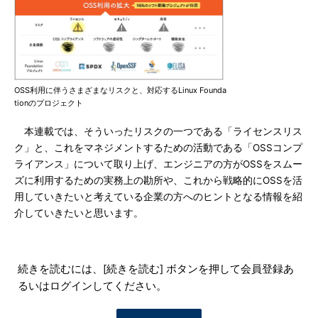
OSS利用に伴うさまざまなリスクと、対応するLinux Founda
tionのプロジェクト
本連載では、そういったリスクの一つである「ライセンスリス
ク」と、これをマネジメントするための活動である「OSSコンプ
ライアンス」について取り上げ、エンジニアの方がOSSをスムー
ズに利用するための実務上の勘所や、これから戦略的にOSSを活
用していきたいと考えている企業の方へのヒントとなる情報を紹
介していきたいと思います。
続きを読むには、[続きを読む] ボタンを押して会員登録あ
るいはログインしてください。