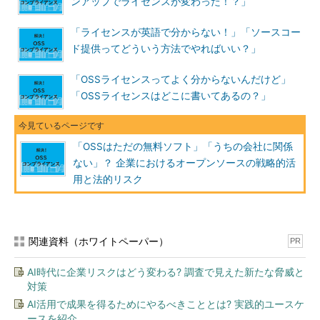
ンアップでライセンスが変わった！？」
「ライセンスが英語で分からない！」「ソースコー
ド提供ってどういう方法でやればいい？」
「OSSライセンスってよく分からないんだけど」
「OSSライセンスはどこに書いてあるの？」
「OSSはただの無料ソフト」「うちの会社に関係
ない」？ 企業におけるオープンソースの戦略的活
用と法的リスク
関連資料（ホワイトペーパー）
PR
AI時代に企業リスクはどう変わる? 調査で見えた新たな脅威と
対策
AI活用で成果を得るためにやるべきこととは? 実践的ユースケ
ースを紹介