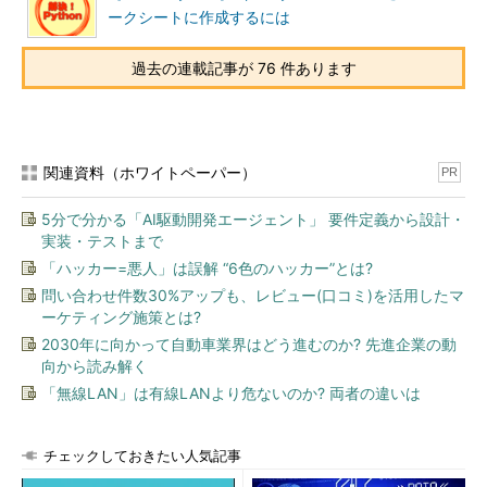
ークシートに作成するには
過去の連載記事が 76 件あります
関連資料（ホワイトペーパー）
PR
5分で分かる「AI駆動開発エージェント」 要件定義から設計・
実装・テストまで
「ハッカー=悪人」は誤解 “6色のハッカー”とは?
問い合わせ件数30%アップも、レビュー(口コミ)を活用したマ
ーケティング施策とは?
2030年に向かって自動車業界はどう進むのか? 先進企業の動
向から読み解く
「無線LAN」は有線LANより危ないのか? 両者の違いは
チェックしておきたい人気記事