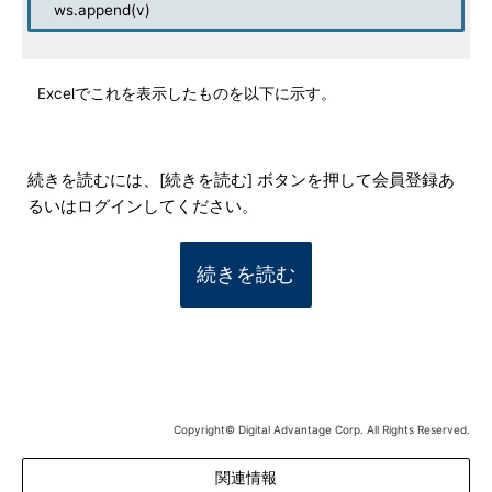
ws.append(v)
Excelでこれを表示したものを以下に示す。
続きを読むには、[続きを読む] ボタンを押して会員登録あ
るいはログインしてください。
続きを読む
Copyright© Digital Advantage Corp. All Rights Reserved.
関連情報