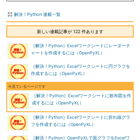
解決！Python 連載一覧
新しい連載記事が 122 件あります
［解決！Python］Excelワークシートにレーダーチ
ャートを作成するには（OpenPyXL）
［解決！Python］Excelワークシートに円グラフを
作成するには（OpenPyXL）
［解決！Python］Excelワークシートに散布図を作
成するには（OpenPyXL）
［解決！Python］Excelワークシートに折れ線グラ
フを作成するには（OpenPyXL）
［解決！Python］OpenPyXLで面グラフをExcelワ