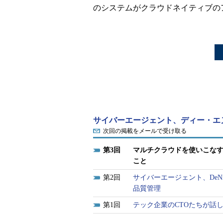
のシステムがクラウドネイティブの
サイバーエージェント、ディー・エヌ・
次回の掲載をメールで受け取る
3
マルチクラウドを使いこなす
こと
2
サイバーエージェント、DeN
品質管理
1
テック企業のCTOたちが話