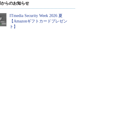
部からのお知らせ
ITmedia Security Week 2026 夏
【Amazonギフトカードプレゼン
ト】