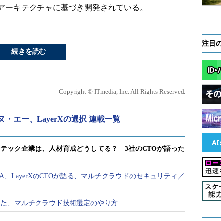
アーキテクチャに基づき開発されている。
注目
続きを読む
Copyright © ITmedia, Inc. All Rights Reserved.
エー、LayerXの選択 連載一覧
テック企業は、人材育成どうしてる？ 3社のCTOが語った
A、LayerXのCTOが語る、マルチクラウドのセキュリティ／
した、マルチクラウド技術選定のやり方