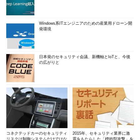
Windows系ITエンジニアのための産業用ドローン開
発環境
日本発のセキュリティ会議、新機軸とIoTと、今後
の広がりと
コネクテッドカーのセキュリティ
2015年、セキュリティ業界に激
リスクは制御システムだけではな
震をもたらした「標的型攻撃」を