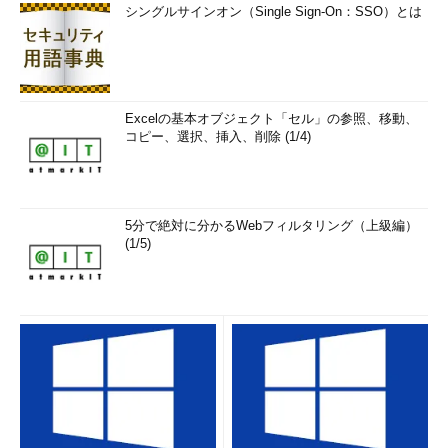
シングルサインオン（Single Sign-On：SSO）とは
Excelの基本オブジェクト「セル」の参照、移動、
コピー、選択、挿入、削除 (1/4)
5分で絶対に分かるWebフィルタリング（上級編）
(1/5)