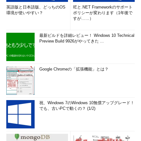
英語版と日本語版、どっちのOS
IEと.NET Frameworkのサポート
環境が使いやすい？
ポリシーが変わります（1年後で
すが……）
最新ビルドを詳細レビュー！ Windows 10 Technical
Preview Build 9926がやってきた ...
Google Chromeの「拡張機能」とは？
祝、Windows 7のWindows 10無償アップグレード！
でも、古いPCで動くの？ (1/2)