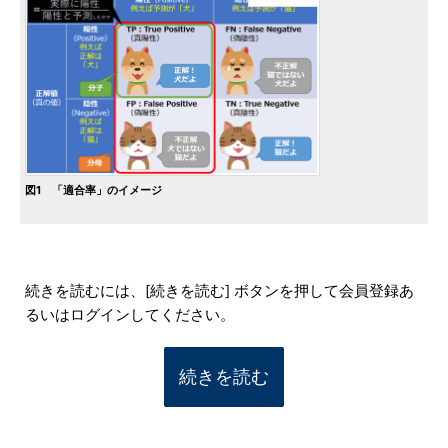
図1 「適合率」のイメージ
続きを読むには、[続きを読む] ボタンを押して会員登録あ
るいはログインしてください。
続きを読む