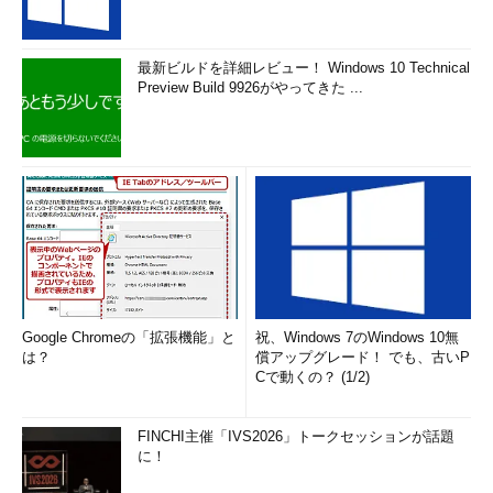
最新ビルドを詳細レビュー！ Windows 10 Technical
Preview Build 9926がやってきた ...
Google Chromeの「拡張機能」と
祝、Windows 7のWindows 10無
は？
償アップグレード！ でも、古いP
Cで動くの？ (1/2)
FINCHI主催「IVS2026」トークセッションが話題
に！