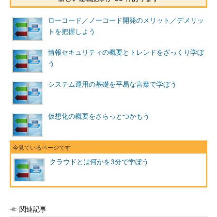
ローコード／ノーコード開発のメリット／デメリッ
トを把握しよう
情報セキュリティの概要とトレンドをざっくり学ぼ
う
システム運用の基礎を平易な言葉で学ぼう
仮想化の概要をさらっとつかもう
クラウドとは何かを3分で学ぼう
関連記事