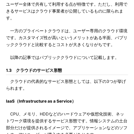
ユーザー全体で共有して利用する点が特徴です。ただし、利用で
きるサービスはクラウド事業者が公開しているものに限られま
す。
一方のプライベートクラウドは、ユーザー専用のクラウド環境
です。カスタマイズ性が高いというメリットがある半面、パブリ
ッククラウドと比較するとコストが大きくなりがちです。
以降の記事ではパブリッククラウドについて記載します。
1.3 クラウドのサービス形態
クラウドの代表的なサービス形態としては、以下の3つが挙げ
られます。
IaaS（Infrastructure as a Service）
CPU、メモリ、HDDなどのハードウェアや仮想化技術、ネッ
トワーク環境を提供するサービス形態です。情報システムの土台
部分だけが提供されるイメージで、アプリケーションなどのソフ