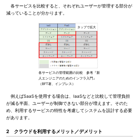
各サービスを比較すると、それぞれユーザーが管理する部分が
減っていることが分かります。
各サービスの管理範囲の比較 参考『新
人エンジニアのためのインフラ入門』
（BFT著、インプレス）
例えばSaaSを使用する場合は、IaaSなどと比較して管理負担
が減る半面、ユーザーが制御できない部分が増えます。そのた
め、利用するサービスの特性を考慮してシステムを設計する必要
があります。
2 クラウドを利用するメリット／デメリット