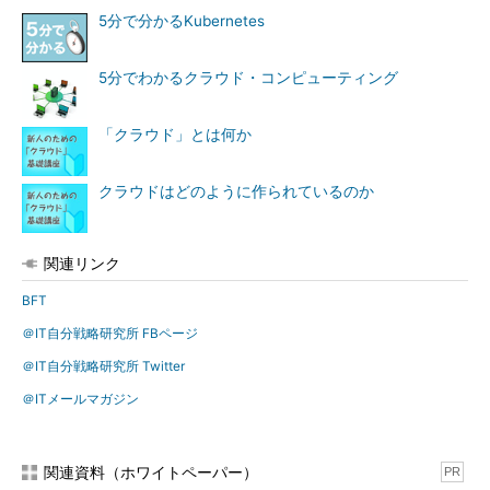
5分で分かるKubernetes
5分でわかるクラウド・コンピューティング
「クラウド」とは何か
クラウドはどのように作られているのか
関連リンク
BFT
＠IT自分戦略研究所 FBページ
＠IT自分戦略研究所 Twitter
＠ITメールマガジン
関連資料（ホワイトペーパー）
PR