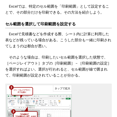
Excelでは、特定のセル範囲を「印刷範囲」として設定するこ
とで、その部分だけを印刷できる。その方法を紹介しよう。
セル範囲を選択して印刷範囲を設定する
Excelで見積書などを作成する際、シート内に計算に利用した
表などが残っている場合がある。こうした部分も一緒に印刷され
てしまうのは都合が悪い。
そのような場合は、印刷したいセル範囲を選択した状態で、
［ページレイアウト］タブの［印刷範囲］－［印刷範囲の設定］
を選択すればよい。選択が行われると、セル範囲が線で囲まれ
て、印刷範囲が設定されていることが分かる。