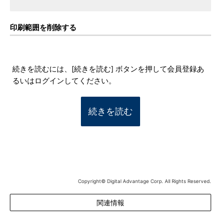
印刷範囲を削除する
続きを読むには、[続きを読む] ボタンを押して会員登録あ
るいはログインしてください。
続きを読む
Copyright© Digital Advantage Corp. All Rights Reserved.
関連情報