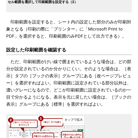
セル範囲を選択して印刷範囲を設定する（2）
印刷範囲を設定すると、シート内の設定した部分のみが印刷対
象となる（印刷の際に「プリンター」に「Microsoft Print to
PDF」を選択すると、印刷範囲のみPDFとして出力できる）。
設定した印刷範囲を確認する
ただ、印刷範囲がけい線で囲まれているような場合は、どの部
分が設定されているのか分かりにくい。そのような場合は、［表
示］タブの［ブックの表示］グループにある［改ページプレビュ
ー］を選択すればよい。印刷範囲に設定されている部分以外は、
濃いグレーになるので、どこが印刷範囲に設定されているのか一
目で分かるようになる。表示を元に戻したい場合は、［ブックの
表示］グループにある［標準］を選択すればよい。