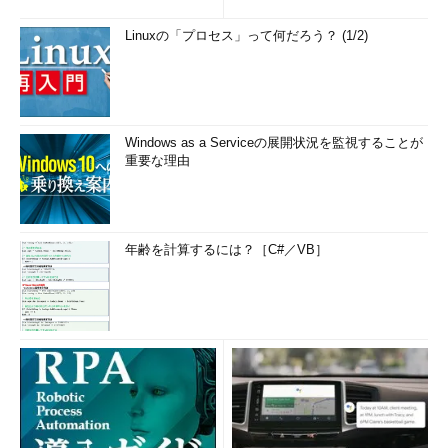
Linuxの「プロセス」って何だろう？ (1/2)
Windows as a Serviceの展開状況を監視することが
重要な理由
年齢を計算するには？［C#／VB］