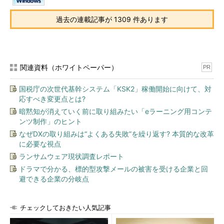
過去の連載記事が 1309 件あります
関連資料（ホワイトペーパー）
PR
国税庁の次世代基幹システム「KSK2」稼働開始に向けて、対
応すべき変更点とは?
暗黙知が消えていく前に取り組みたい「eラーニング用コンテ
ンツ制作」のヒント
なぜDXの取り組みは“よくある失敗”を繰り返す? 本質的な改革
に必要な視点
ランサムウェア現状調査レポート
ドラマで分かる、標的型攻撃メールの被害を受ける企業と回
避できる企業の分岐点
チェックしておきたい人気記事