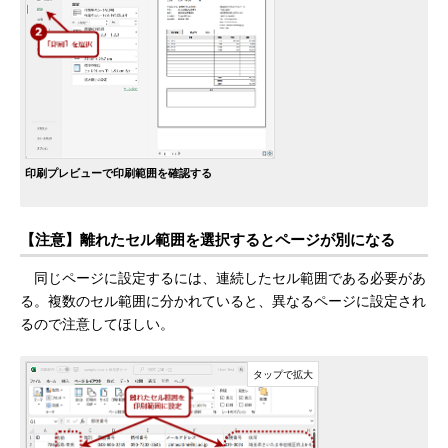
印刷プレビューで印刷範囲を確認する
【注意】離れたセル範囲を選択するとページが別になる
同じページに設定するには、連続したセル範囲である必要があ
る。複数のセル範囲に分かれていると、異なるページに設定され
るので注意してほしい。