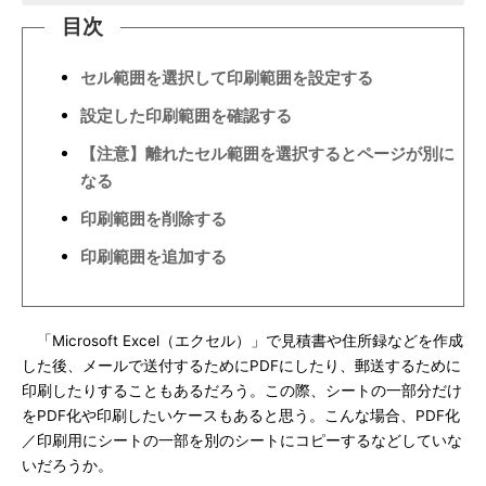
目次
セル範囲を選択して印刷範囲を設定する
設定した印刷範囲を確認する
【注意】離れたセル範囲を選択するとページが別に
なる
印刷範囲を削除する
印刷範囲を追加する
「Microsoft Excel（エクセル）」で見積書や住所録などを作成
した後、メールで送付するためにPDFにしたり、郵送するために
印刷したりすることもあるだろう。この際、シートの一部分だけ
をPDF化や印刷したいケースもあると思う。こんな場合、PDF化
／印刷用にシートの一部を別のシートにコピーするなどしていな
いだろうか。