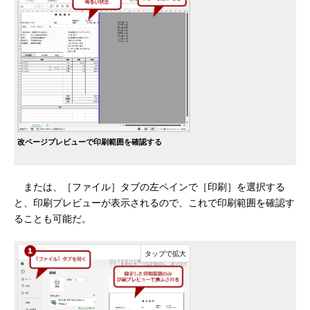
改ページプレビューで印刷範囲を確認する
または、［ファイル］タブの左ペインで［印刷］を選択する
と、印刷プレビューが表示されるので、これで印刷範囲を確認す
ることも可能だ。