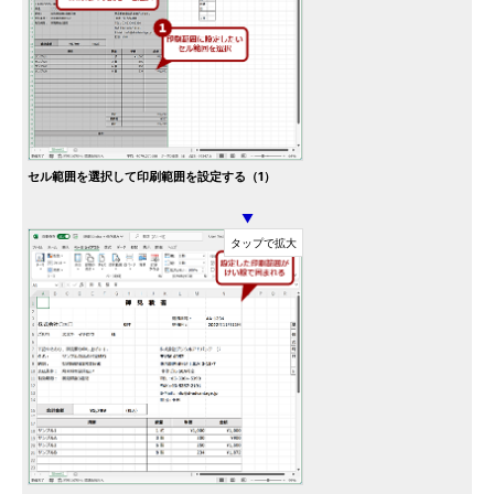
セル範囲を選択して印刷範囲を設定する（1）
▼