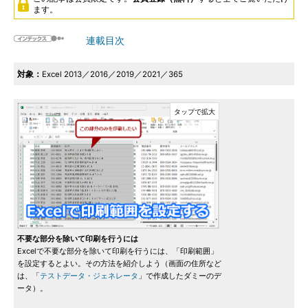
ます。
連載目次
対象：
Excel 2013／2016／2019／2021／365
不要な部分を除いて印刷を行うには
Excelで不要な部分を除いて印刷を行うには、「印刷範囲」
を設定するとよい。その方法を紹介しよう（画面の住所など
は、「
テストデータ・ジェネレータ
」で作成したダミーのデ
ータ）。