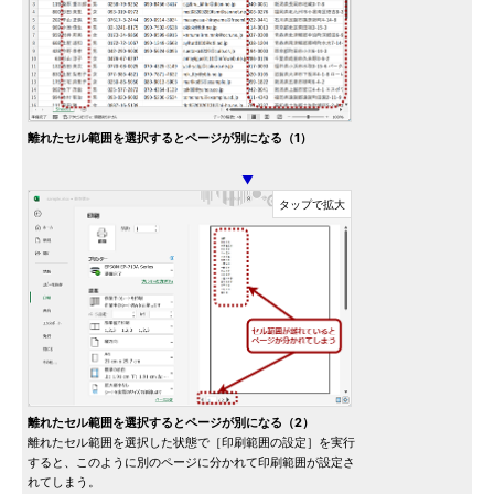
離れたセル範囲を選択するとページが別になる（1）
▼
離れたセル範囲を選択するとページが別になる（2）
離れたセル範囲を選択した状態で［印刷範囲の設定］を実行
すると、このように別のページに分かれて印刷範囲が設定さ
れてしまう。