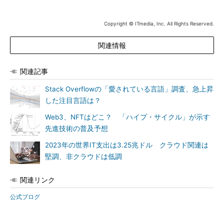
Copyright © ITmedia, Inc. All Rights Reserved.
関連情報
関連記事
Stack Overflowの「愛されている言語」調査、急上昇
した注目言語は？
Web3、NFTはどこ？ 「ハイプ・サイクル」が示す
先進技術の普及予想
2023年の世界IT支出は3.25兆ドル クラウド関連は
堅調、非クラウドは低調
関連リンク
公式ブログ