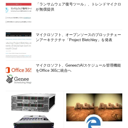
「ランサムウェア復号ツール」、トレンドマイクロ
が無償提供
マイクロソフト、オープンソースのブロックチェー
ンアーキテクチャ「Project Bletchley」を発表
マイクロソフト、GeneeのAIスケジュール管理機能
をOffice 365に統合へ