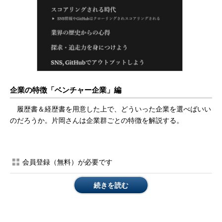
企業の特徴「ベンチャー企業」編
履歴書＆経歴書を用意した上で、どういった企業を選べばいい
のだろうか。片岡さんは企業群ごとの特徴を解説する。
会員登録（無料）が必要です
続きを読む