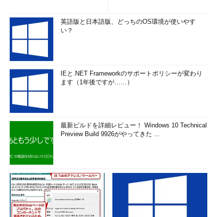
英語版と日本語版、どっちのOS環境が使いやす
い？
IEと.NET Frameworkのサポートポリシーが変わり
ます（1年後ですが……）
最新ビルドを詳細レビュー！ Windows 10 Technical
Preview Build 9926がやってきた ...