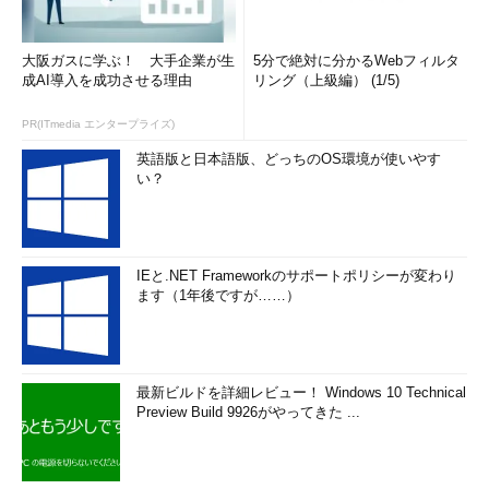
大阪ガスに学ぶ！ 大手企業が生
5分で絶対に分かるWebフィルタ
成AI導入を成功させる理由
リング（上級編） (1/5)
PR(ITmedia エンタープライズ)
英語版と日本語版、どっちのOS環境が使いやす
い？
IEと.NET Frameworkのサポートポリシーが変わり
ます（1年後ですが……）
最新ビルドを詳細レビュー！ Windows 10 Technical
Preview Build 9926がやってきた ...