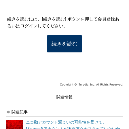
続きを読むには、[続きを読む] ボタンを押して会員登録あ
るいはログインしてください。
続きを読む
Copyright © ITmedia, Inc. All Rights Reserved.
関連情報
関連記事
ニコ動アカウント漏えいの可能性を受けて、
Microsoftアカウントが不正アクセスされていないか