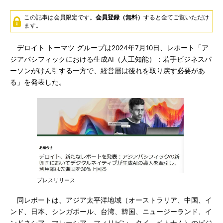
この記事は会員限定です。
会員登録（無料）
すると全てご覧いただけ
ます。
デロイト トーマツ グループは2024年7月10日、レポート「ア
ジアパシフィックにおける生成AI（人工知能）：若手ビジネスパ
ーソンがけん引する一方で、経営層は後れを取り戻す必要があ
る」を発表した。
プレスリリース
同レポートは、アジア太平洋地域（オーストラリア、中国、イ
ンド、日本、シンガポール、台湾、韓国、ニュージーランド、イ