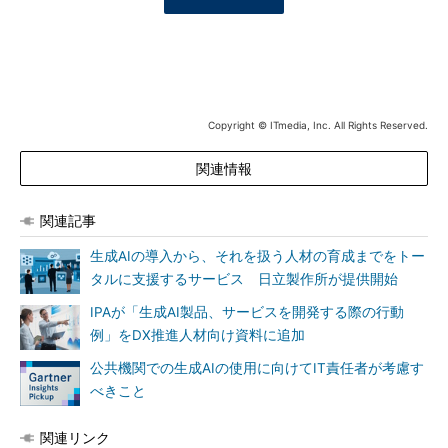
Copyright © ITmedia, Inc. All Rights Reserved.
関連情報
関連記事
生成AIの導入から、それを扱う人材の育成までをトー
タルに支援するサービス 日立製作所が提供開始
IPAが「生成AI製品、サービスを開発する際の行動
例」をDX推進人材向け資料に追加
公共機関での生成AIの使用に向けてIT責任者が考慮す
べきこと
関連リンク