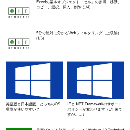
Excelの基本オブジェクト「セル」の参照、移動、
コピー、選択、挿入、削除 (1/4)
5分で絶対に分かるWebフィルタリング（上級編）
(1/5)
英語版と日本語版、どっちのOS
IEと.NET Frameworkのサポート
環境が使いやすい？
ポリシーが変わります（1年後で
すが……）