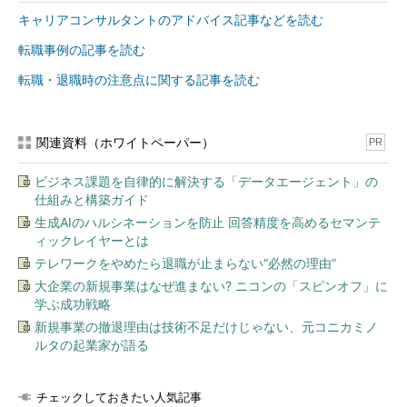
キャリアコンサルタントのアドバイス記事などを読む
転職事例の記事を読む
転職・退職時の注意点に関する記事を読む
関連資料（ホワイトペーパー）
PR
ビジネス課題を自律的に解決する「データエージェント」の
仕組みと構築ガイド
生成AIのハルシネーションを防止 回答精度を高めるセマンテ
ィックレイヤーとは
テレワークをやめたら退職が止まらない“必然の理由”
大企業の新規事業はなぜ進まない? ニコンの「スピンオフ」に
学ぶ成功戦略
新規事業の撤退理由は技術不足だけじゃない、元コニカミノ
ルタの起業家が語る
チェックしておきたい人気記事