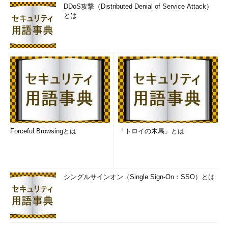
DDoS攻撃（Distributed Denial of Service Attack）
とは
Forceful Browsingとは
「トロイの木馬」とは
シングルサインオン（Single Sign-On：SSO）とは