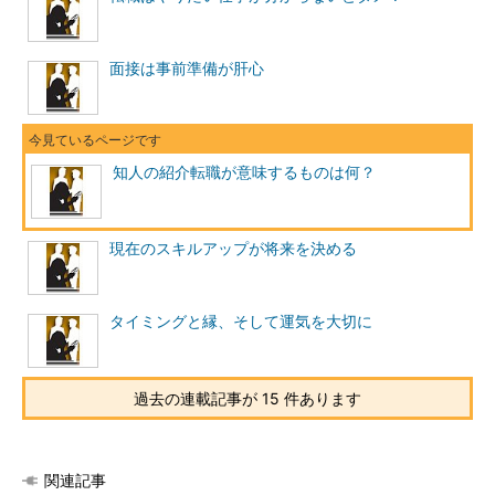
面接は事前準備が肝心
知人の紹介転職が意味するものは何？
現在のスキルアップが将来を決める
タイミングと縁、そして運気を大切に
過去の連載記事が 15 件あります
関連記事