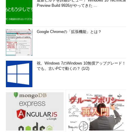
最新ビルドを詳細レビュー！ Windows 10 Technical
Preview Build 9926がやってきた ...
Google Chromeの「拡張機能」とは？
祝、Windows 7のWindows 10無償アップグレード！
でも、古いPCで動くの？ (1/2)