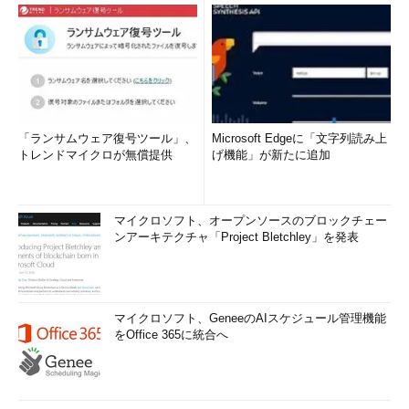
「ランサムウェア復号ツール」、
Microsoft Edgeに「文字列読み上
トレンドマイクロが無償提供
げ機能」が新たに追加
マイクロソフト、オープンソースのブロックチェー
ンアーキテクチャ「Project Bletchley」を発表
マイクロソフト、GeneeのAIスケジュール管理機能
をOffice 365に統合へ