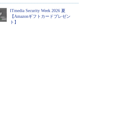
ITmedia Security Week 2026 夏
【Amazonギフトカードプレゼン
ト】