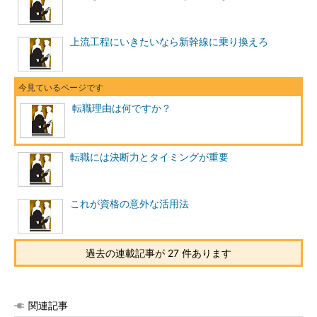
上流工程にいきたいなら新幹線に乗り換えろ
転職理由は何ですか？
転職には決断力とタイミングが重要
これが資格の意外な活用法
過去の連載記事が 27 件あります
関連記事