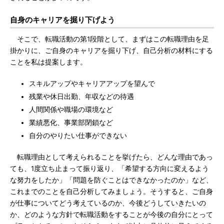
自身のキャリアを掘り下げよう
そこで、転職活動の第1段階として、まずはこの転職理由を足
掛かりに、ご自身のキャリアを掘り下げ、自己分析の材料にする
ことを私は提案します。
スキルアップやキャリアアップを望んで
残業や休日出勤、年収などの待遇
人間関係や職場の環境など
業績悪化、事業部閉鎖など
自分のやりたい仕事ができない
転職理由として考えられることを挙げたら、どんな理由であっ
ても、1度立ち止まって振り返り、「希望する方向に変えるよう
な努力をしたか」「問題を防ぐことはできなかったのか」など、
これまでのことを自己分析してみましょう。そうすると、ご自身
が仕事についてどう考えているのか、今後どうしていきたいの
か、どのような方針で転職活動をすることが今後の自分にとって