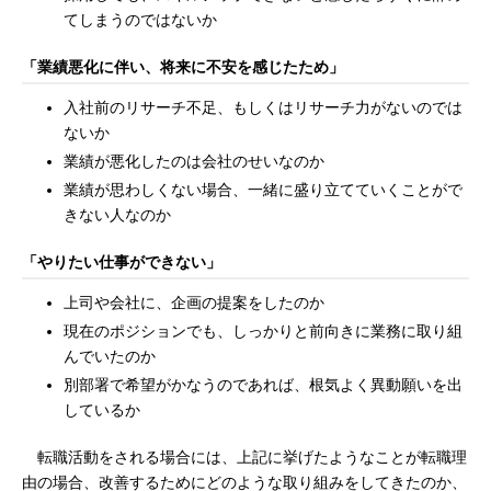
てしまうのではないか
「業績悪化に伴い、将来に不安を感じたため」
入社前のリサーチ不足、もしくはリサーチ力がないのでは
ないか
業績が悪化したのは会社のせいなのか
業績が思わしくない場合、一緒に盛り立てていくことがで
きない人なのか
「やりたい仕事ができない」
上司や会社に、企画の提案をしたのか
現在のポジションでも、しっかりと前向きに業務に取り組
んでいたのか
別部署で希望がかなうのであれば、根気よく異動願いを出
しているか
転職活動をされる場合には、上記に挙げたようなことが転職理
由の場合、改善するためにどのような取り組みをしてきたのか、