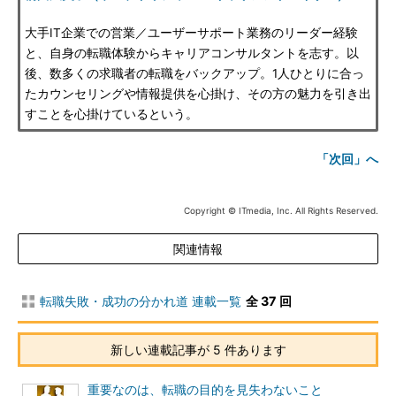
大手IT企業での営業／ユーザーサポート業務のリーダー経験
と、自身の転職体験からキャリアコンサルタントを志す。以
後、数多くの求職者の転職をバックアップ。1人ひとりに合っ
たカウンセリングや情報提供を心掛け、その方の魅力を引き出
すことを心掛けているという。
「次回」へ
Copyright © ITmedia, Inc. All Rights Reserved.
関連情報
転職失敗・成功の分かれ道 連載一覧
全 37 回
新しい連載記事が 5 件あります
重要なのは、転職の目的を見失わないこと