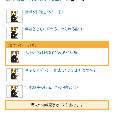
情報が転職を成功に導く
年齢とともに変わる求められる能力
論理思考は転職でどれほど大切か
キャリアプラン、作成したことありますか？
30代後半の転職、その現実とは？
過去の連載記事が 32 件あります