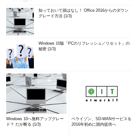
知っておいて損はなし！ Office 2016からのダウン
グレード方法 (1/3)
Windows 10版「PCのリフレッシュ／リセット」の
秘密 (1/3)
Windows 10へ無料アップグレー
ベライゾン、SD-WANサービスを
ド？ だが断る (1/3)
2016年初めに国内提供へ