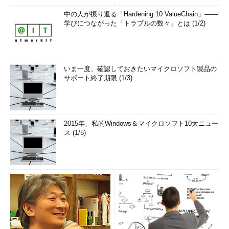
中の人が振り返る「Hardening 10 ValueChain」――
学びにつながった「トラブルの数々」とは (1/2)
いま一度、確認しておきたいマイクロソフト製品の
サポート終了期限 (1/3)
2015年、私的Windows＆マイクロソフト10大ニュー
ス (1/5)