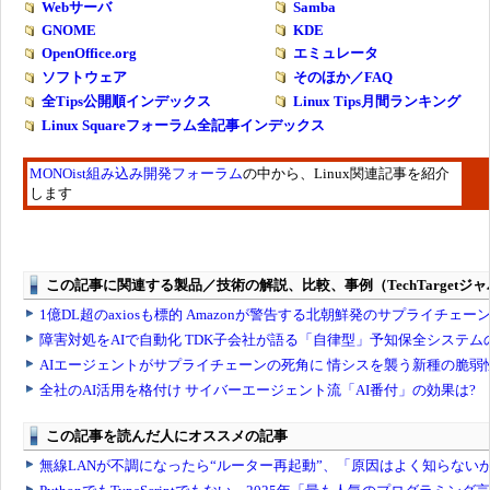
Webサーバ
Samba
GNOME
KDE
OpenOffice.org
エミュレータ
ソフトウェア
そのほか／FAQ
全Tips公開順インデックス
Linux Tips月間ランキング
Linux Squareフォーラム全記事インデックス
MONOist組み込み開発フォーラム
の中から、Linux関連記事を紹介
します