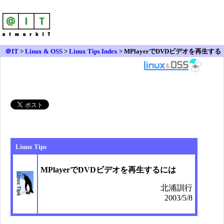
＠IT
>
Linux & OSS
>
Linux Tips Index
> MPlayerでDVDビデオを再生する
には
Linux Tips
MPlayerでDVDビデオを再生するには
北浦訓行
2003/5/8