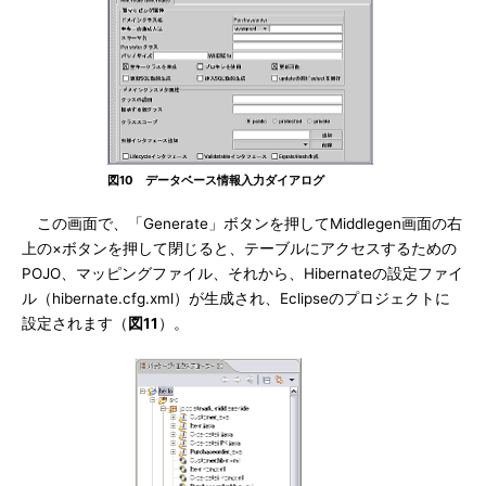
図10 データベース情報入力ダイアログ
この画面で、「Generate」ボタンを押してMiddlegen画面の右
上の×ボタンを押して閉じると、テーブルにアクセスするための
POJO、マッピングファイル、それから、Hibernateの設定ファイ
ル（hibernate.cfg.xml）が生成され、Eclipseのプロジェクトに
設定されます（
図11
）。