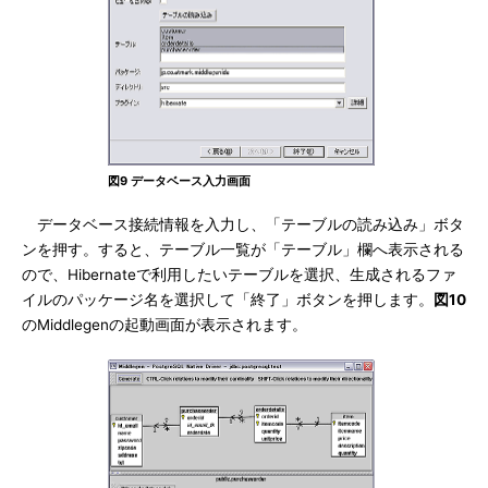
図9 データベース入力画面
データベース接続情報を入力し、「テーブルの読み込み」ボタ
ンを押す。すると、テーブル一覧が「テーブル」欄へ表示される
ので、Hibernateで利用したいテーブルを選択、生成されるファ
イルのパッケージ名を選択して「終了」ボタンを押します。
図10
のMiddlegenの起動画面が表示されます。