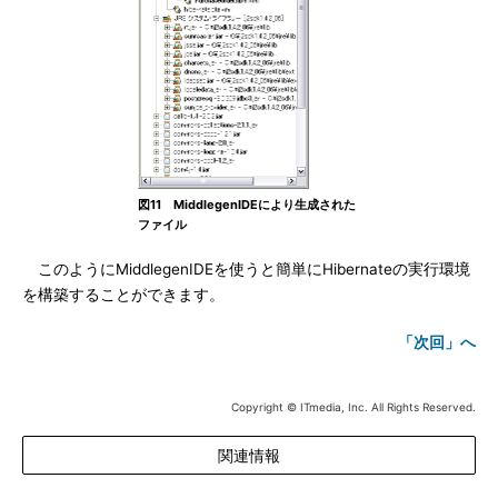
図11 MiddlegenIDEにより生成された
ファイル
このようにMiddlegenIDEを使うと簡単にHibernateの実行環境
を構築することができます。
「次回」へ
Copyright © ITmedia, Inc. All Rights Reserved.
関連情報