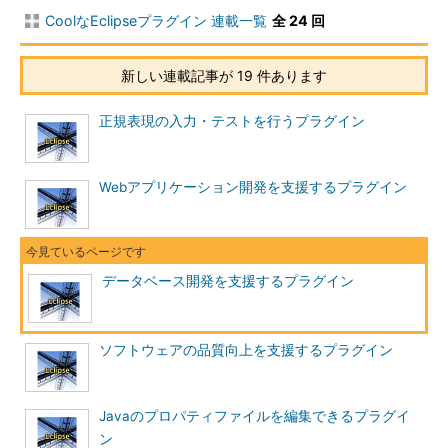
CoolなEclipseプラグイン 連載一覧
全 24 回
新しい連載記事が 19 件あります
正規表現の入力・テストを行うプラグイン
Webアプリケーション開発を支援するプラグイン
データベース開発を支援するプラグイン
ソフトウェアの品質向上を支援するプラグイン
Javaのプロパティファイルを編集できるプラグイ
ン