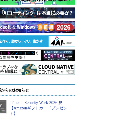
部からのお知らせ
ITmedia Security Week 2026 夏
【Amazonギフトカードプレゼン
ト】