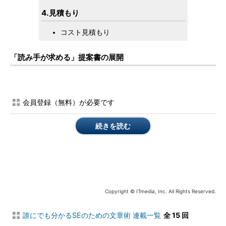
4.見積もり
コスト見積もり
「読み手が求める」提案書の展開
会員登録（無料）が必要です
続きを読む
Copyright © ITmedia, Inc. All Rights Reserved.
誰にでも分かるSEのための文章術 連載一覧
全 15 回