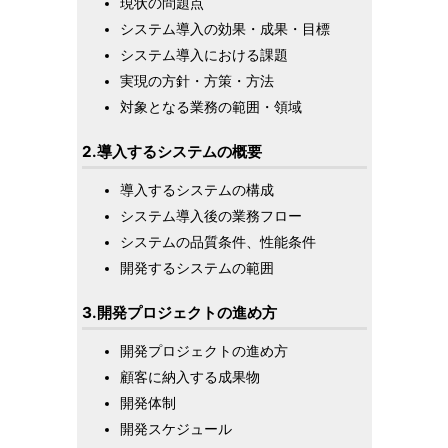
現状の問題点
システム導入の効果・成果・目標
システム導入における課題
実現の方針・方策・方法
対象となる業務の範囲・領域
2.導入するシステムの概要
導入するシステムの構成
システム導入後の業務フロー
システムの品質条件、性能条件
開発するシステムの範囲
3.開発プロジェクトの進め方
開発プロジェクトの進め方
顧客に納入する成果物
開発体制
開発スケジュール