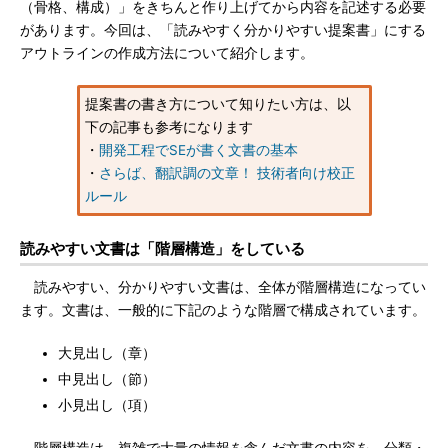
（骨格、構成）」をきちんと作り上げてから内容を記述する必要
があります。今回は、「読みやすく分かりやすい提案書」にする
アウトラインの作成方法について紹介します。
提案書の書き方について知りたい方は、以
下の記事も参考になります
・
開発工程でSEが書く文書の基本
・
さらば、翻訳調の文章！ 技術者向け校正
ルール
読みやすい文書は「階層構造」をしている
読みやすい、分かりやすい文書は、全体が階層構造になってい
ます。文書は、一般的に下記のような階層で構成されています。
大見出し（章）
中見出し（節）
小見出し（項）