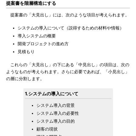
提案書を階層構造にする
提案書の「大見出し」には、次のような項目が考えられます。
システムの導入について（説得するための材料や情報）
導入システムの概要
開発プロジェクトの進め方
見積もり
これらの「大見出し」の下にある「中見出し」の項目は、次の
ようなものが考えられます。さらに必要であれば、「小見出し」
の層に分割します。
1.システムの導入について
システム導入の背景
システム導入の必要性
システム導入の目的
顧客の現状