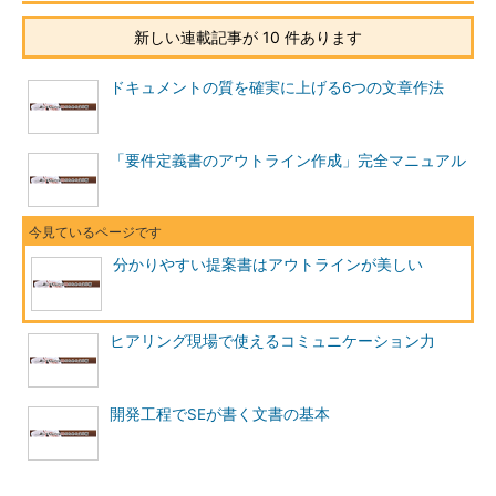
新しい連載記事が 10 件あります
ドキュメントの質を確実に上げる6つの文章作法
「要件定義書のアウトライン作成」完全マニュアル
分かりやすい提案書はアウトラインが美しい
ヒアリング現場で使えるコミュニケーション力
開発工程でSEが書く文書の基本