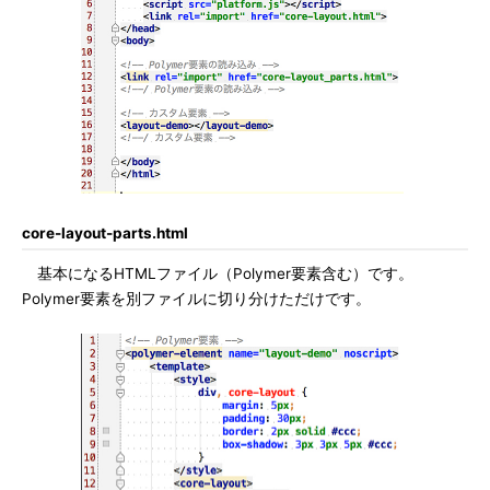
core-layout-parts.html
基本になるHTMLファイル（Polymer要素含む）です。
Polymer要素を別ファイルに切り分けただけです。