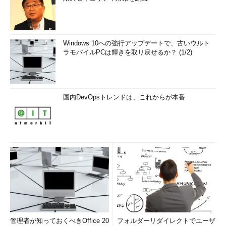
Windows 10への強行アップデートで、古いウルト
ラモバイルPCは輝きを取り戻せるか？ (1/2)
国内DevOpsトレンドは、これからが本番
管理者が知っておくべきOffice 20
フォルダーリダイレクトでユーザ