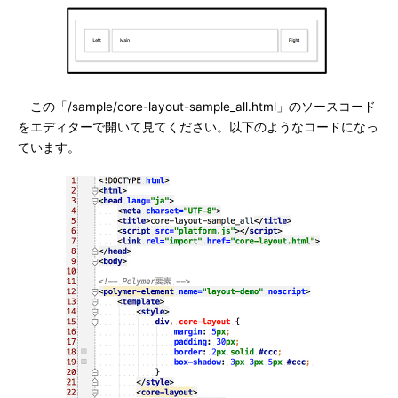
この「/sample/core-layout-sample_all.html」のソースコード
をエディターで開いて見てください。以下のようなコードになっ
ています。