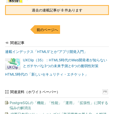
過去の連載記事が 8 件あります
前のページへ
関連記事
連載インデックス「HTML5“とか”アプリ開発入門」
UXClip（35）：HTML5時代のWeb開発者が知らない
とガチヤバな3つの未来予測と6つの脆弱性対策
HTML5時代の「新しいセキュリティ・エチケット」
関連資料（ホワイトペーパー）
PR
PostgreSQLの「機能」「性能」「運用」「拡張性」に関する
悩みの解消法