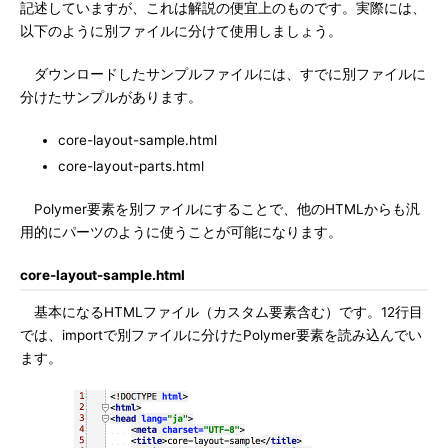
記述していますが、これは解説の便宜上のものです。実際には、
以下のように別ファイルに分けて使用しましょう。
ダウンロードしたサンプルファイルには、すでに別ファイルに
分けたサンプルがあります。
core-layout-sample.html
core-layout-parts.html
Polymer要素を別ファイルにすることで、他のHTMLからも汎
用的にパーツのように使うことが可能になります。
core-layout-sample.html
基本になるHTMLファイル（カスタム要素含む）です。12行目
では、importで別ファイルに分けたPolymer要素を読み込んでい
ます。