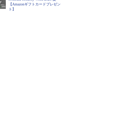
【Amazonギフトカードプレゼン
ト】