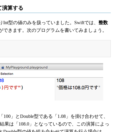
て演算する
nt型の値のみを扱っていました。Swiftでは、
整数
ができます。次のプログラムを書いてみましょう。
00」とDouble型である「1.08」を掛け合わせて、
。結果は「108.0」となっているので、この演算によっ
t型とDouble型の値を組み合わせて演算を行う場合は、