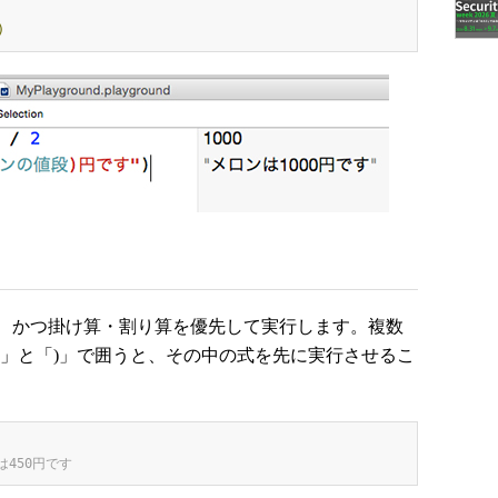
)
、かつ掛け算・割り算を優先して実行します。複数
(」と「)」で囲うと、その中の式を先に実行させるこ
桃は450円です