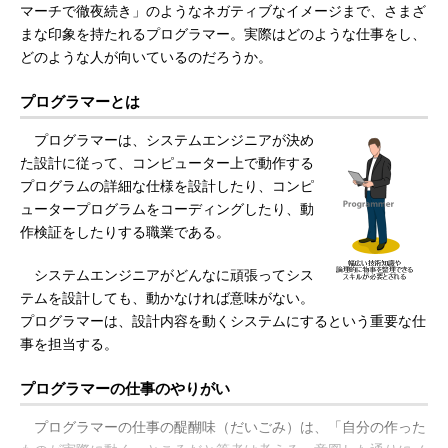
マーチで徹夜続き」のようなネガティブなイメージまで、さまざ
まな印象を持たれるプログラマー。実際はどのような仕事をし、
どのような人が向いているのだろうか。
プログラマーとは
プログラマーは、システムエンジニアが決め
た設計に従って、コンピューター上で動作する
プログラムの詳細な仕様を設計したり、コンピ
ュータープログラムをコーディングしたり、動
作検証をしたりする職業である。
システムエンジニアがどんなに頑張ってシス
テムを設計しても、動かなければ意味がない。
プログラマーは、設計内容を動くシステムにするという重要な仕
事を担当する。
プログラマーの仕事のやりがい
プログラマーの仕事の醍醐味（だいごみ）は、「自分の作った