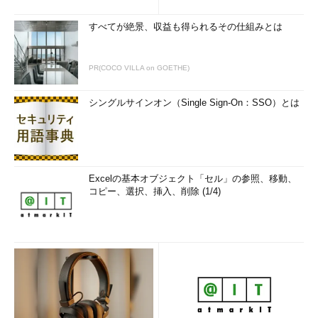
すべてが絶景、収益も得られるその仕組みとは
PR(COCO VILLA on GOETHE)
シングルサインオン（Single Sign-On：SSO）とは
Excelの基本オブジェクト「セル」の参照、移動、
コピー、選択、挿入、削除 (1/4)